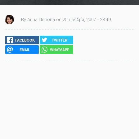
By Анна Попова on 25 ноября, 2007 - 23:49
FACEBOOK
TWITTER
EMAIL
WHATSAPP