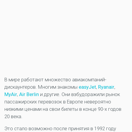
В мире работают множество авиакомпаний-
дискаунтеров. Многим знакомы
easyJet
,
Ryanair
,
MyAir
,
Air Berlin
и другие. Они взбудоражили рынок
пассажирских перевозок в Европе невероятно
низкими ценами на свои билеты в конце 90-х годов
20 века.
Это стало возможно после принятия в 1992 году