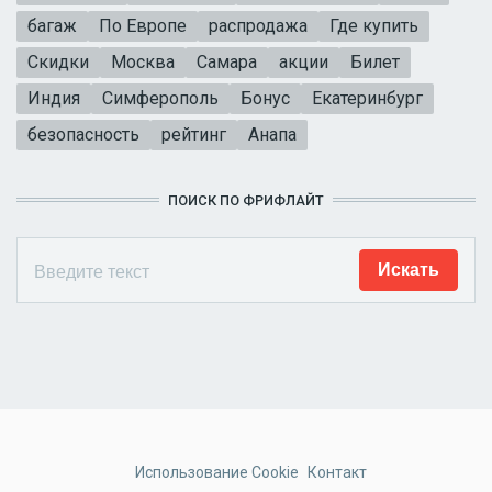
багаж
По Европе
распродажа
Где купить
Скидки
Москва
Самара
акции
Билет
Индия
Симферополь
Бонус
Екатеринбург
безопасность
рейтинг
Анапа
ПОИСК ПО ФРИФЛАЙТ
Использование Cookie
Контакт