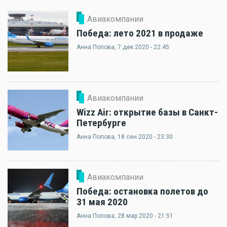
Авиакомпании
1 Комментарий
Победа: лето 2021 в продаже
Анна Попова
, 7 дек 2020 - 22:45
Авиакомпании
Wizz Air: открытие базы в Санкт-
Петербурге
Анна Попова
, 18 сен 2020 - 23:30
Авиакомпании
Победа: остановка полетов до
31 мая 2020
Анна Попова
, 28 мар 2020 - 21:51