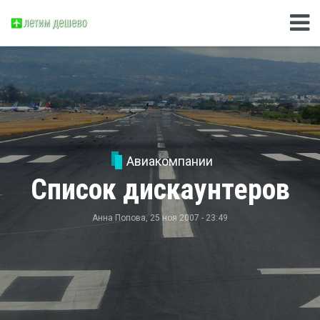
Авиакомпании
Список дискаунтеров
Анна Попова
, 25 ноя 2007 - 23:49