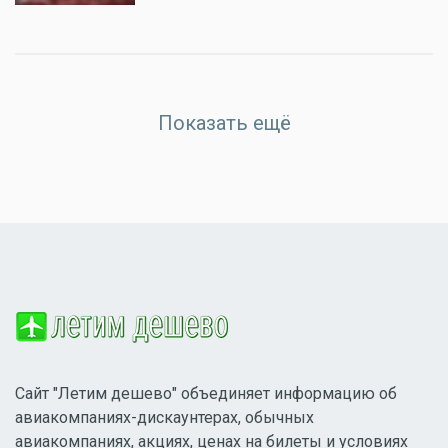
Показать ещё
Сайт "Летим дешево" объединяет информацию об
авиакомпаниях-дискаунтерах, обычных
авиакомпаниях, акциях, ценах на билеты и условиях