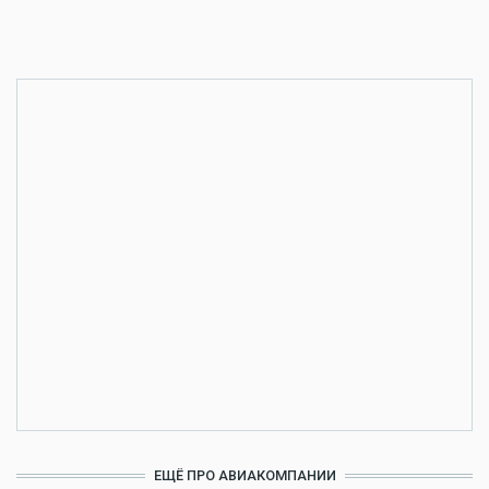
ЕЩЁ ПРО АВИАКОМПАНИИ