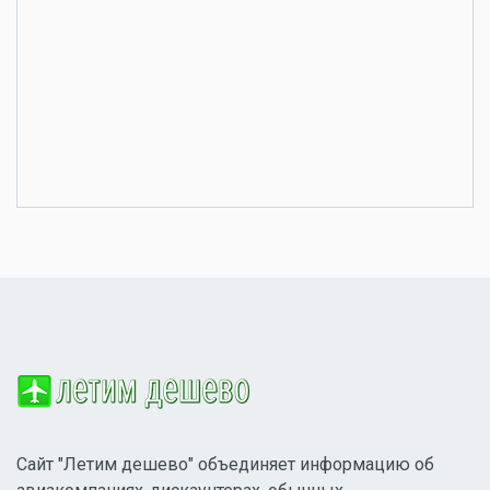
Сайт "Летим дешево" объединяет информацию об