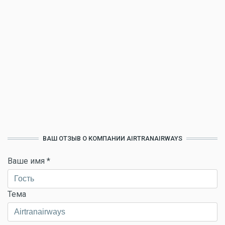
ВАШ ОТЗЫВ О КОМПАНИИ AIRTRANAIRWAYS
Ваше имя
*
Тема