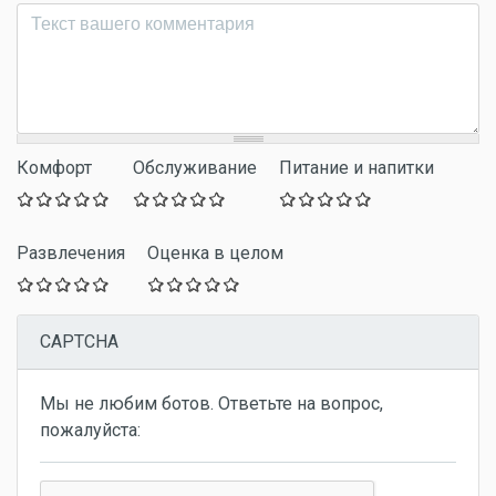
Комментарий
*
Комфорт
Обслуживание
Питание и напитки
Развлечения
Оценка в целом
CAPTCHA
Мы не любим ботов. Ответьте на вопрос,
пожалуйста: