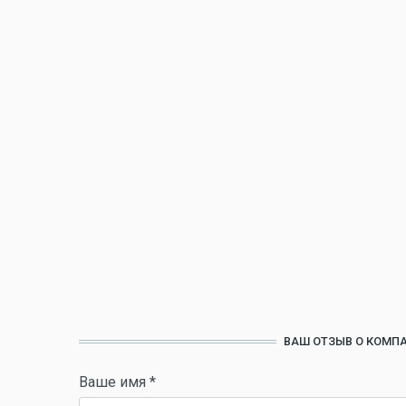
ВАШ ОТЗЫВ О КОМПА
Ваше имя
*