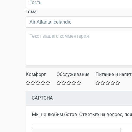
Тема
Комментарий
*
Комфорт
Обслуживание
Питание и напит
CAPTCHA
Мы не любим ботов. Ответьте на вопрос, по