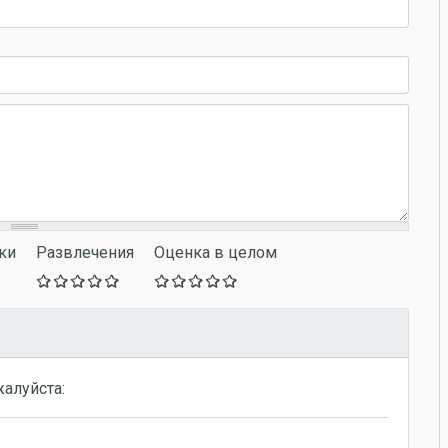
ки
Развлечения
Оценка в целом
жалуйста: