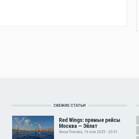
СВЕЖИЕ СТАТЬИ
Red Wings: прямые рейсы
Москва — Эйлат
Анна Попова
, 16 ноя 2025 - 20:51