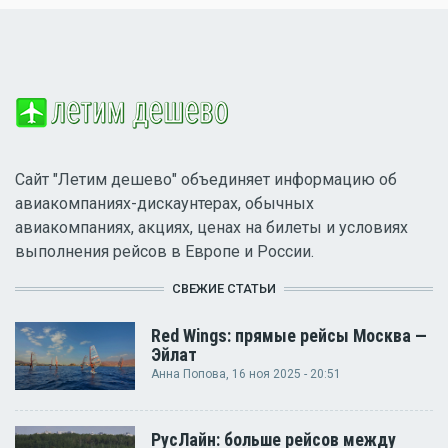
Сайт "Летим дешево" объединяет информацию об
авиакомпаниях-дискаунтерах, обычных
авиакомпаниях, акциях, ценах на билеты и условиях
выполнения рейсов в Европе и России.
СВЕЖИЕ СТАТЬИ
Red Wings: прямые рейсы Москва —
Эйлат
Анна Попова
, 16 ноя 2025 - 20:51
РусЛайн: больше рейсов между