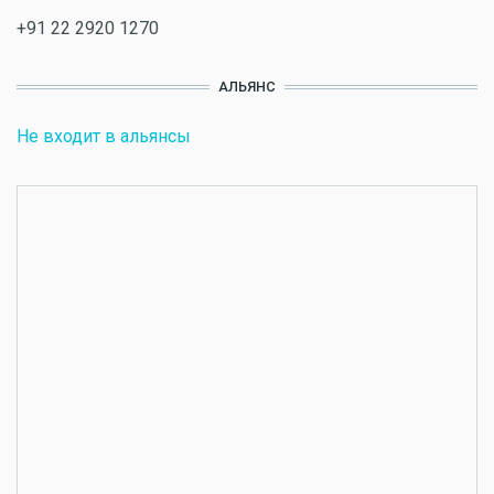
+91 22 2920 1270
АЛЬЯНС
Не входит в альянсы