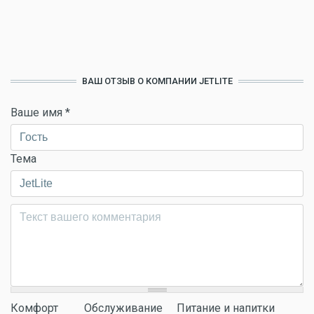
ВАШ ОТЗЫВ О КОМПАНИИ JETLITE
Ваше имя
*
Тема
Комментарий
*
Комфорт
Обслуживание
Питание и напитки