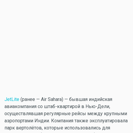
JetLite
(ранее — Air Sahara) — бывшая индийская
авиакомпания со штаб-квартирой в Нью-Дели,
осуществлявшая регулярные рейсы между крупными
аэропортами Индии. Компания также эксплуатировала
парк вертолётов, которые использовались для