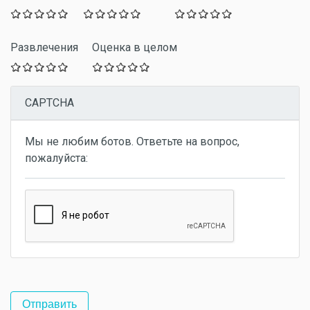
Развлечения
Оценка в целом
CAPTCHA
Мы не любим ботов. Ответьте на вопрос,
пожалуйста: