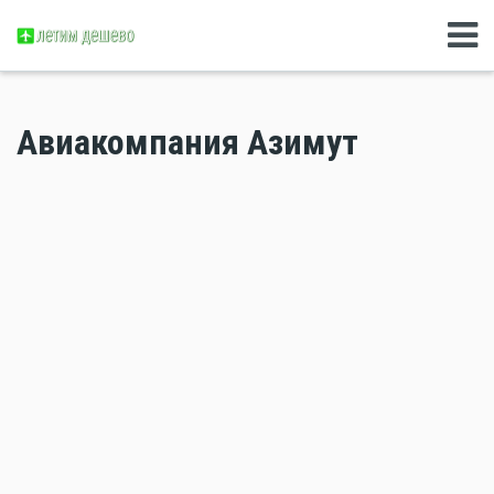
Авиакомпания Азимут