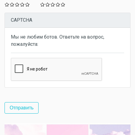
CAPTCHA
Мы не любим ботов. Ответьте на вопрос,
пожалуйста: