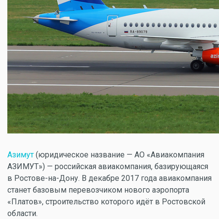
Азимут
(юридическое название — АО «Авиакомпания
АЗИМУТ») — российская авиакомпания, базирующаяся
в Ростове-на-Дону. В декабре 2017 года авиакомпания
станет базовым перевозчиком нового аэропорта
«Платов», строительство которого идёт в Ростовской
области.