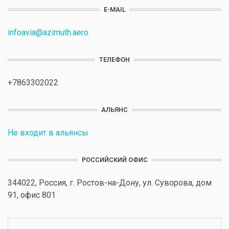
E-MAIL
infoavia@azimuth.aero
ТЕЛЕФОН
+7863302022
АЛЬЯНС
Не входит в альянсы
РОССИЙСКИЙ ОФИС
344022, Россия, г. Ростов-на-Дону, ул. Суворова, дом
91, офис 801