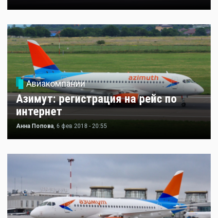
Авиакомпании
Азимут: регистрация на рейс по
интернет
Анна Попова
, 6 фев 2018 - 20:55