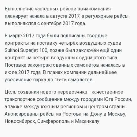
Выполнение чартерных рейсов авиакомпания
планирует начала в августе 2017, а регулярные рейсы
выполняются с сентября 2017 года.
В марте 2017 года были подписаны твердые
контракты на поставку четырёх воздушных судов
Sukhoi Superjet 100, позже был заключён ещё один
контракт на четыре воздушных судна этого типа.
Поставка законтрактованных самолётов началась в
июле 2017 года. В планах компании дальнейшее
увеличение парка до 16-ти самолётов.
Цель создания нового перевозчика - качественное
транспортное сообщение между городами Юга России,
а также между южным регионом и центром страны.
Анонсированы рейсы из Ростова-на-Дону в Москву,
Новосибирск, Симферополь и Махачкалу.