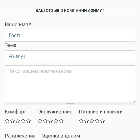
ВАШ ОТЗЫВ О КОМПАНИИ АЗИМУТ
Ваше имя
*
Тема
Комментарий
*
Комфорт
Обслуживание
Питание и напитки
Развлечения
Оценка в целом