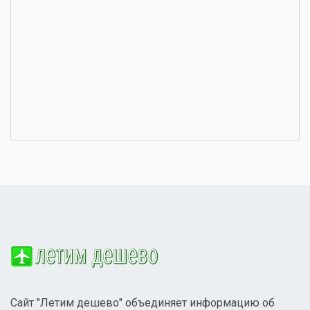
Сайт "Летим дешево" объединяет информацию об