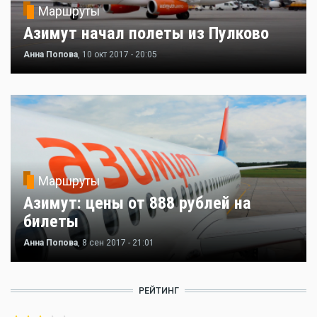
Маршруты
Азимут начал полеты из Пулково
Анна Попова
, 10 окт 2017 - 20:05
Маршруты
Азимут: цены от 888 рублей на
билеты
Анна Попова
, 8 сен 2017 - 21:01
РЕЙТИНГ