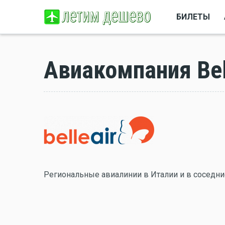
БИЛЕТЫ
Авиакомпания Bell
Региональные авиалинии в Италии и в соседни