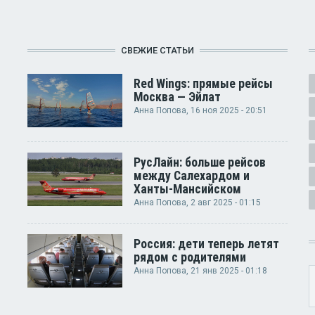
СВЕЖИЕ СТАТЬИ
Red Wings: прямые рейсы
Москва — Эйлат
Анна Попова
, 16 ноя 2025 - 20:51
РусЛайн: больше рейсов
между Салехардом и
Ханты-Мансийском
Анна Попова
, 2 авг 2025 - 01:15
Россия: дети теперь летят
рядом с родителями
Анна Попова
, 21 янв 2025 - 01:18