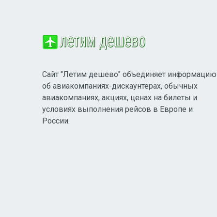
Сайт "Летим дешево" объединяет информацию
об авиакомпаниях-дискаунтерах, обычных
авиакомпаниях, акциях, ценах на билеты и
условиях выполнения рейсов в Европе и
России.