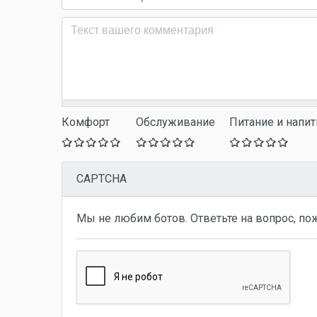
Комментарий
*
Комфорт
Обслуживание
Питание и напит
CAPTCHA
Мы не любим ботов. Ответьте на вопрос, по