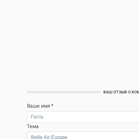
ВАШ ОТЗЫВ О КОМ
Ваше имя
*
Тема