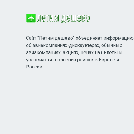
Сайт "Летим дешево" объединяет информацию
об авиакомпаниях-дискаунтерах, обычных
авиакомпаниях, акциях, ценах на билеты и
условиях выполнения рейсов в Европе и
России.