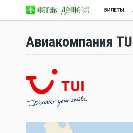
БИЛЕТЫ
Авиакомпания TUI 