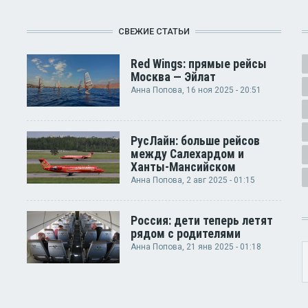
СВЕЖИЕ СТАТЬИ
Red Wings: прямые рейсы
Москва — Эйлат
Анна Попова
, 16 ноя 2025 - 20:51
РусЛайн: больше рейсов
между Салехардом и
Ханты-Мансийском
Анна Попова
, 2 авг 2025 - 01:15
Россия: дети теперь летят
рядом с родителями
Анна Попова
, 21 янв 2025 - 01:18