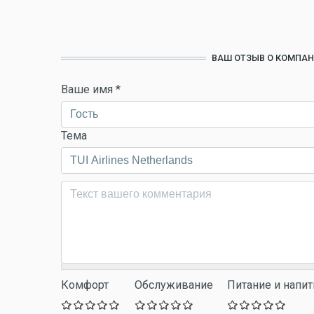
ВАШ ОТЗЫВ О КОМПАНИ
Ваше имя
*
Тема
Комментарий
*
Комфорт
Обслуживание
Питание и напит