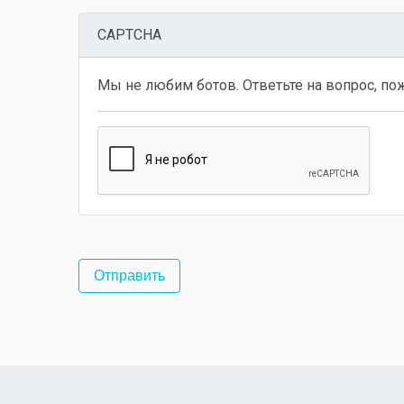
CAPTCHA
Мы не любим ботов. Ответьте на вопрос, по