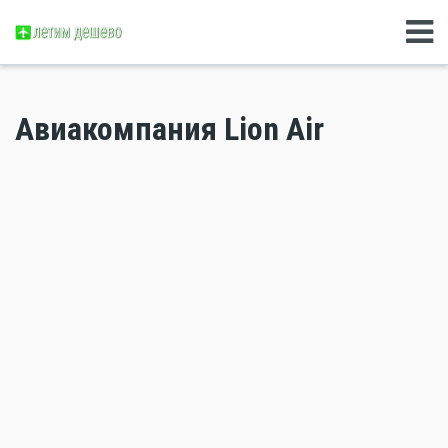
Авиакомпания Lion Air