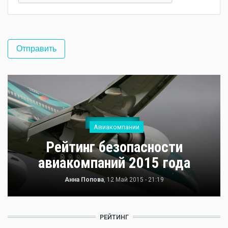
Авиакомпании
Рейтинг безопасности
авиакомпаний 2015 года
Анна Попова
, 12 Май 2015 - 21:19
РЕЙТИНГ