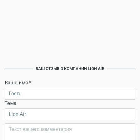
ВАШ ОТЗЫВ О КОМПАНИИ LION AIR
Ваше имя
*
Тема
Комментарий
*