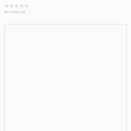
No votes yet