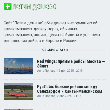
Сайт "Летим дешево" объединяет информацию об
авиакомпаниях-дискаунтерах, обычных
авиакомпаниях, акциях, ценах на билеты и условиях
выполнения рейсов в Европе и России.
СВЕЖИЕ СТАТЬИ
Red Wings: прямые рейсы Москва —
Эйлат
Анна Попова
, 16 ноя 2025 - 20:51
РусЛайн: больше рейсов между
Салехардом и Ханты-Мансийском
Анна Попова
, 2 авг 2025 - 01:15