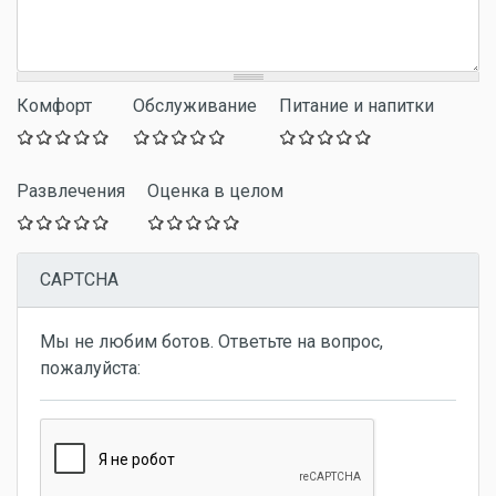
Комфорт
Обслуживание
Питание и напитки
Развлечения
Оценка в целом
CAPTCHA
Мы не любим ботов. Ответьте на вопрос,
пожалуйста: