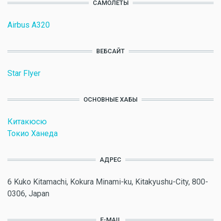
САМОЛЕТЫ
Airbus A320
ВЕБСАЙТ
Star Flyer
ОСНОВНЫЕ ХАБЫ
Китакюсю
Токио Ханеда
АДРЕС
6 Kuko Kitamachi, Kokura Minami-ku, Kitakyushu-City, 800-
0306, Japan
E-MAIL