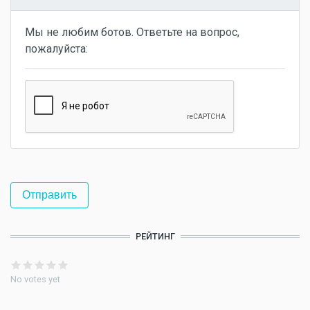
Мы не любим ботов. Ответьте на вопрос,
пожалуйста:
РЕЙТИНГ
No votes yet