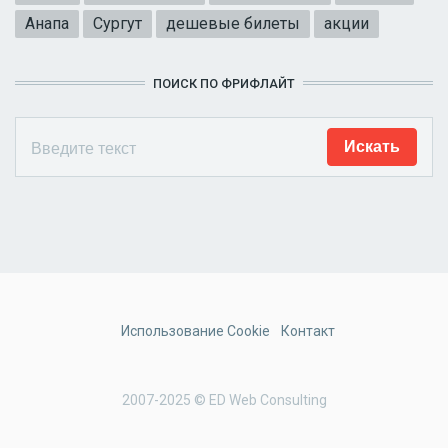
Анапа
Сургут
дешевые билеты
акции
ПОИСК ПО ФРИФЛАЙТ
Использование Cookie
Контакт
2007-2025 © ED Web Consulting