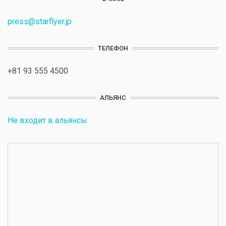
press@starflyer.jp
ТЕЛЕФОН
+81 93 555 4500
АЛЬЯНС
Не входит в альянсы