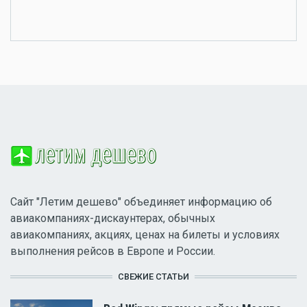
Сайт "Летим дешево" объединяет информацию об
авиакомпаниях-дискаунтерах, обычных
авиакомпаниях, акциях, ценах на билеты и условиях
выполнения рейсов в Европе и России.
СВЕЖИЕ СТАТЬИ