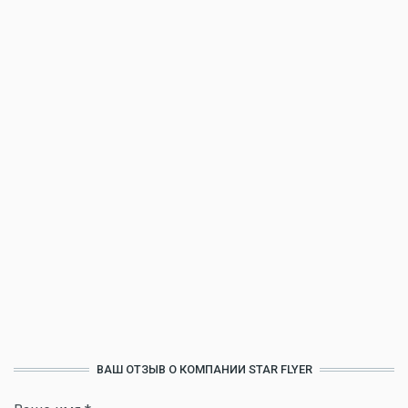
ВАШ ОТЗЫВ О КОМПАНИИ STAR FLYER