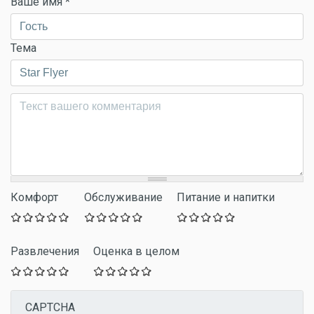
Ваше имя
*
Тема
Комментарий
*
Комфорт
Обслуживание
Питание и напитки
Развлечения
Оценка в целом
CAPTCHA