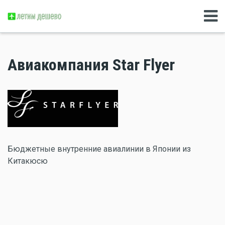
Авиакомпания Star Flyer
Бюджетные внутренние авиалинии в Японии из
Китакюсю