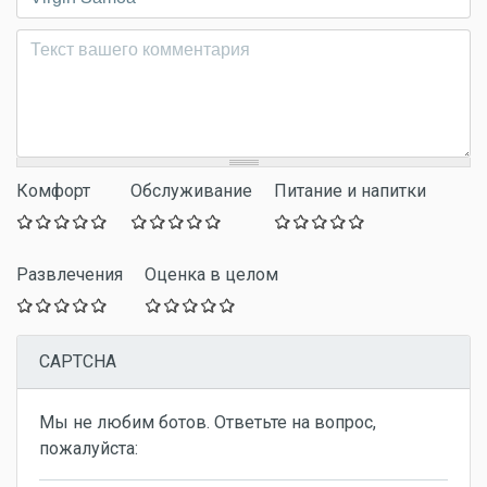
Комментарий
*
Комфорт
Обслуживание
Питание и напитки
Развлечения
Оценка в целом
CAPTCHA
Мы не любим ботов. Ответьте на вопрос,
пожалуйста: