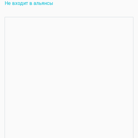
Не входит в альянсы