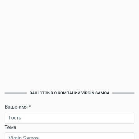
ВАШ ОТЗЫВ О КОМПАНИИ VIRGIN SAMOA
Ваше имя
*
Тема