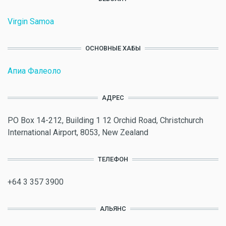
Virgin Samoa
ОСНОВНЫЕ ХАБЫ
Апиа Фалеоло
АДРЕС
PO Box 14-212, Building 1 12 Orchid Road, Christchurch
International Airport, 8053, New Zealand
ТЕЛЕФОН
+64 3 357 3900
АЛЬЯНС