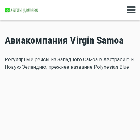
Авиакомпания Virgin Samoa
Регулярные рейсы из Западного Самоа в Австралию и
Новую Зеландию, прежнее название Polynesian Blue