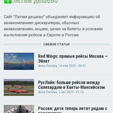
Сайт "Летим дешево" объединяет информацию об
авиакомпаниях-дискаунтерах, обычных
авиакомпаниях, акциях, ценах на билеты и условиях
выполнения рейсов в Европе и России.
СВЕЖИЕ СТАТЬИ
Red Wings: прямые рейсы Москва —
Эйлат
Анна Попова
, 16 ноя 2025 - 20:51
РусЛайн: больше рейсов между
Салехардом и Ханты-Мансийском
Анна Попова
, 2 авг 2025 - 01:15
Россия: дети теперь летят рядом с