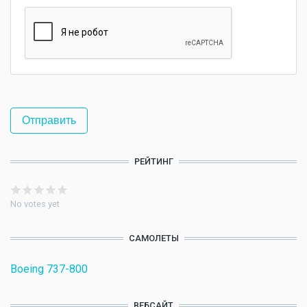
РЕЙТИНГ
No votes yet
САМОЛЕТЫ
Boeing 737-800
ВЕБСАЙТ