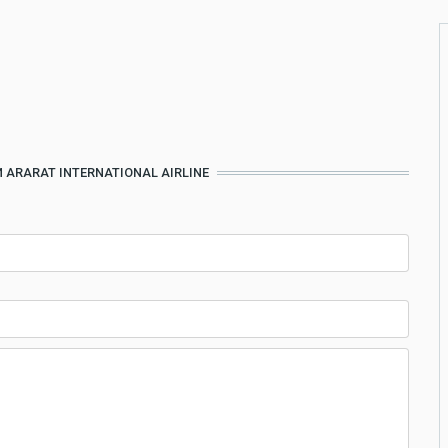
ARARAT INTERNATIONAL AIRLINE