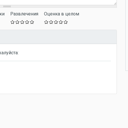
ки
Развлечения
Оценка в целом
жалуйста: