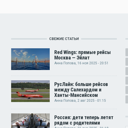
СВЕЖИЕ СТАТЬИ
Red Wings: прямые рейсы
Москва — Эйлат
Анна Попова
, 16 ноя 2025 - 20:51
РусЛайн: больше рейсов
между Салехардом и
Ханты-Мансийском
Анна Попова
, 2 авг 2025 - 01:15
Россия: дети теперь летят
рядом с родителями