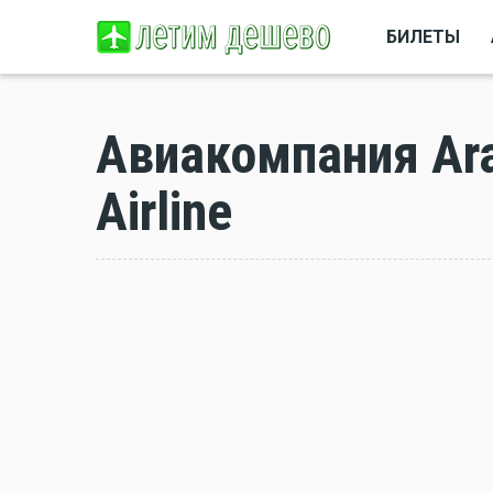
БИЛЕТЫ
Авиакомпания Arar
Airline