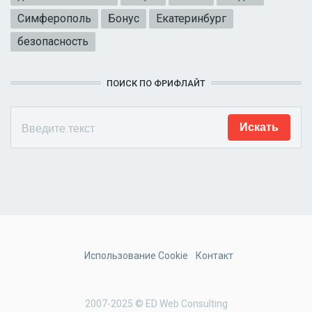
Симферополь
Бонус
Екатеринбург
безопасность
ПОИСК ПО ФРИФЛАЙТ
Использование Cookie
Контакт
2007-2025 © ED Web Consulting