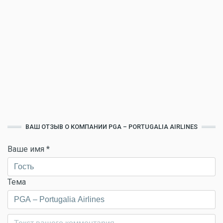
ВАШ ОТЗЫВ О КОМПАНИИ PGA – PORTUGALIA AIRLINES
Ваше имя
*
Тема
Комментарий
*