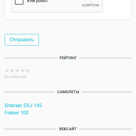
РЕЙТИНГ
No votes yet
САМОЛЕТЫ
Embraer ERJ-145
Fokker 100
ВЕБСАЙТ