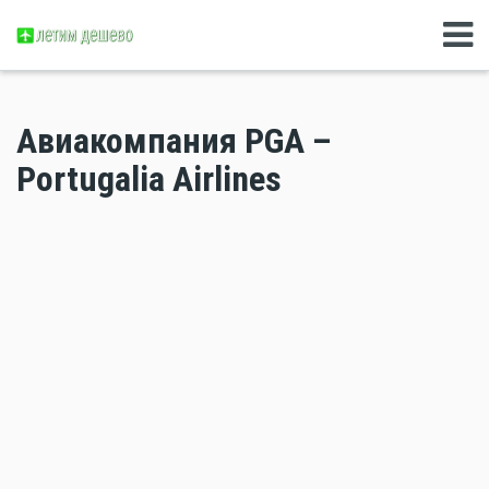
Авиакомпания PGA –
Portugalia Airlines