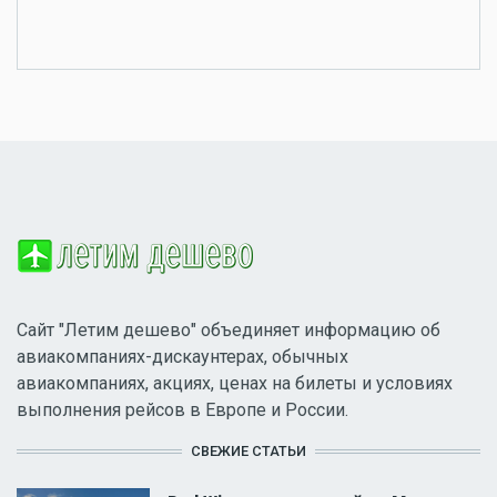
Сайт "Летим дешево" объединяет информацию об
авиакомпаниях-дискаунтерах, обычных
авиакомпаниях, акциях, ценах на билеты и условиях
выполнения рейсов в Европе и России.
СВЕЖИЕ СТАТЬИ