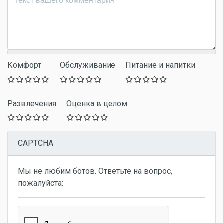
Комфорт
Обслуживание
Питание и напитки
Развлечения
Оценка в целом
CAPTCHA
Мы не любим ботов. Ответьте на вопрос,
пожалуйста: