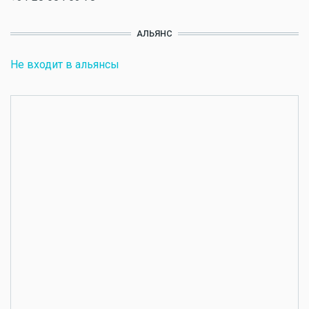
АЛЬЯНС
Не входит в альянсы