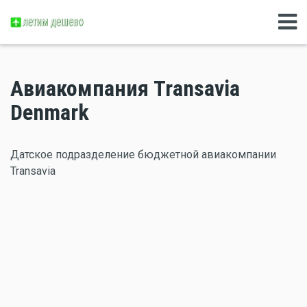
Авиакомпания Transavia
Denmark
Датское подразделение бюджетной авиакомпании
Transavia