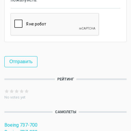
РЕЙТИНГ
No votes yet
САМОЛЕТЫ
Boeing 737-700