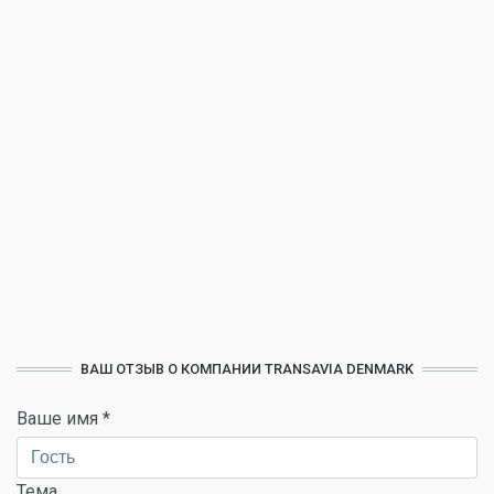
ВАШ ОТЗЫВ О КОМПАНИИ TRANSAVIA DENMARK
Ваше имя
*
Тема