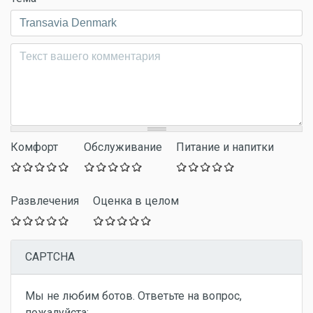
Комментарий
*
Комфорт
Обслуживание
Питание и напитки
Развлечения
Оценка в целом
CAPTCHA
Мы не любим ботов. Ответьте на вопрос,
пожалуйста: