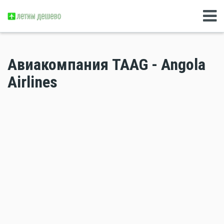
Авиакомпания TAAG - Angola
Airlines