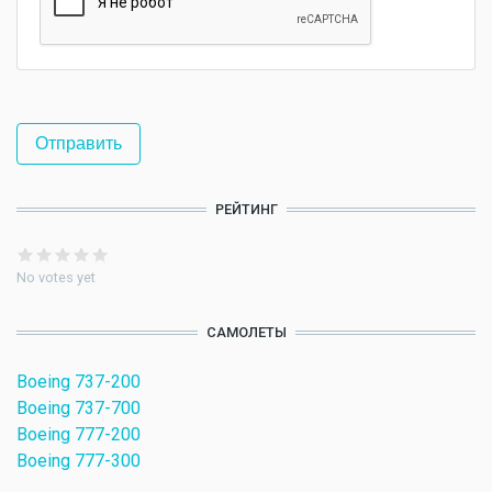
РЕЙТИНГ
No votes yet
САМОЛЕТЫ
Boeing 737-200
Boeing 737-700
Boeing 777-200
Boeing 777-300