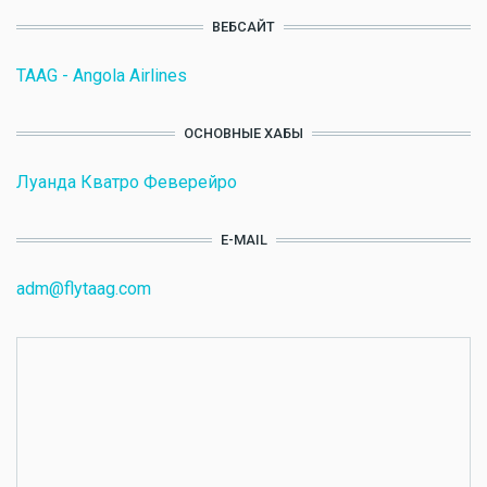
ВЕБСАЙТ
TAAG - Angola Airlines
ОСНОВНЫЕ ХАБЫ
Луанда Кватро Феверейро
E-MAIL
adm@flytaag.com