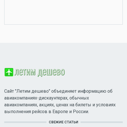
Сайт "Летим дешево" объединяет информацию об
авиакомпаниях-дискаунтерах, обычных
авиакомпаниях, акциях, ценах на билеты и условиях
выполнения рейсов в Европе и России.
СВЕЖИЕ СТАТЬИ