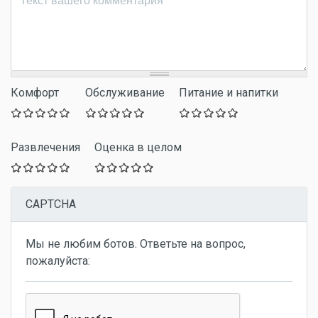
Комфорт
Обслуживание
Питание и напитки
Развлечения
Оценка в целом
CAPTCHA
Мы не любим ботов. Ответьте на вопрос,
пожалуйста: