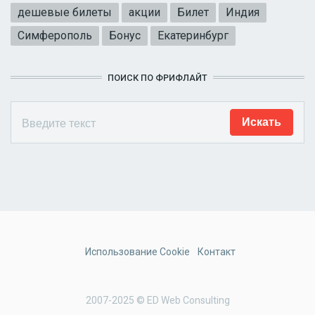
дешевые билеты
акции
Билет
Индия
Симферополь
Бонус
Екатеринбург
ПОИСК ПО ФРИФЛАЙТ
Использование Cookie
Контакт
2007-2025 © ED Web Consulting