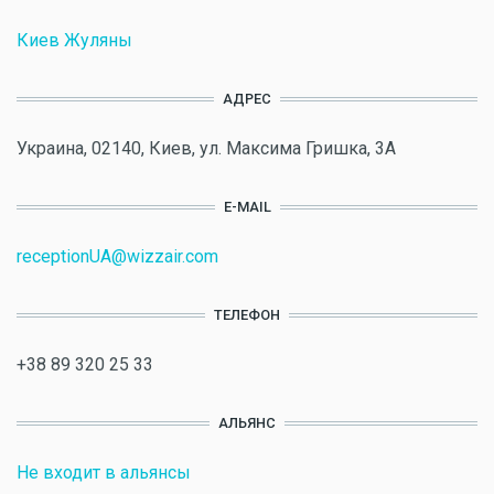
Киев Жуляны
АДРЕС
Украина, 02140, Киев, ул. Максима Гришка, 3А
E-MAIL
receptionUA@wizzair.com
ТЕЛЕФОН
+38 89 320 25 33
АЛЬЯНС
Не входит в альянсы