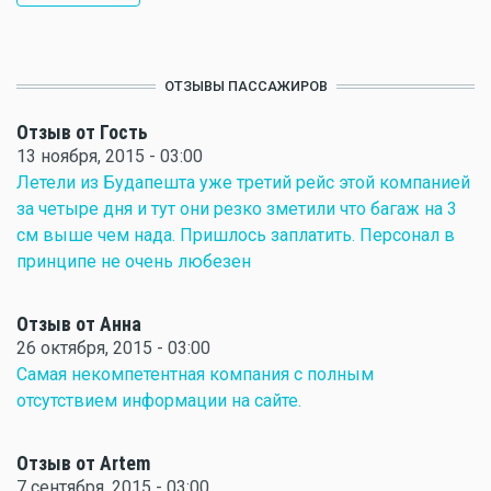
Анна Попова
, 29 апр 2008 - 21:20
ОТЗЫВЫ ПАССАЖИРОВ
Отзыв от Гость
13 ноября, 2015 - 03:00
Летели из Будапешта уже третий рейс этой компанией
за четыре дня и тут они резко зметили что багаж на 3
см выше чем нада. Пришлось заплатить. Персонал в
принципе не очень любезен
Отзыв от Анна
26 октября, 2015 - 03:00
Самая некомпетентная компания с полным
отсутствием информации на сайте.
Отзыв от Artem
7 сентября, 2015 - 03:00