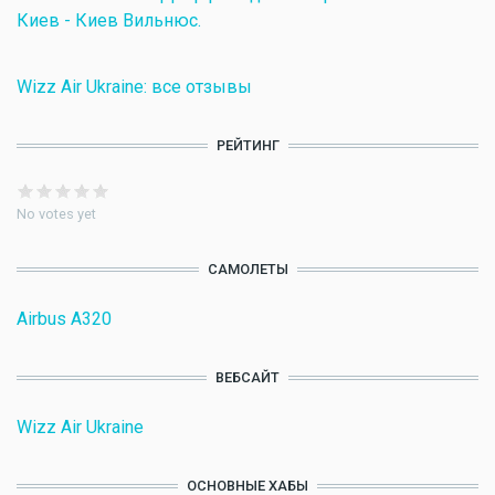
Киев - Киев Вильнюс.
Wizz Air Ukraine: все отзывы
РЕЙТИНГ
No votes yet
САМОЛЕТЫ
Airbus A320
ВЕБСАЙТ
Wizz Air Ukraine
ОСНОВНЫЕ ХАБЫ