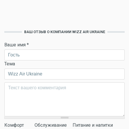
ВАШ ОТЗЫВ О КОМПАНИИ WIZZ AIR UKRAINE
Ваше имя
*
Тема
Комментарий
*
Комфорт
Обслуживание
Питание и напитки