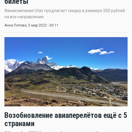
билеты
Авиакомпания Utair предлагает скидку в размере 500 рублей
на все направления
Анна Попова
, 5 мар 2022 - 00:11
Возобновление авиаперелётов ещё с 5
странами