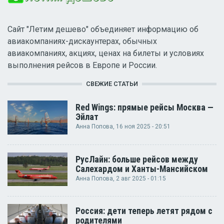
Сайт "Летим дешево" объединяет информацию об
авиакомпаниях-дискаунтерах, обычных
авиакомпаниях, акциях, ценах на билеты и условиях
выполнения рейсов в Европе и России.
СВЕЖИЕ СТАТЬИ
Red Wings: прямые рейсы Москва —
Эйлат
Анна Попова
, 16 ноя 2025 - 20:51
РусЛайн: больше рейсов между
Салехардом и Ханты-Мансийском
Анна Попова
, 2 авг 2025 - 01:15
Россия: дети теперь летят рядом с
родителями