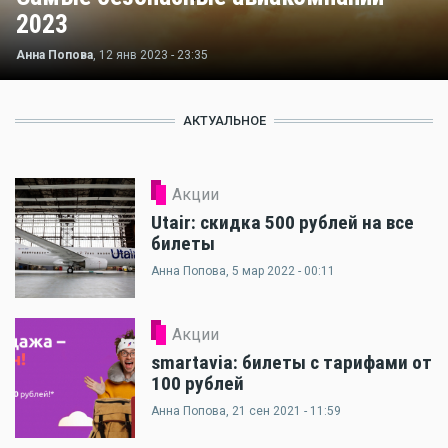
2023
Анна Попова
, 12 янв 2023 - 23:35
АКТУАЛЬНОЕ
Акции
Utair: скидка 500 рублей на все
билеты
Анна Попова
, 5 мар 2022 - 00:11
Акции
smartavia: билеты с тарифами от
100 рублей
Анна Попова
, 21 сен 2021 - 11:59