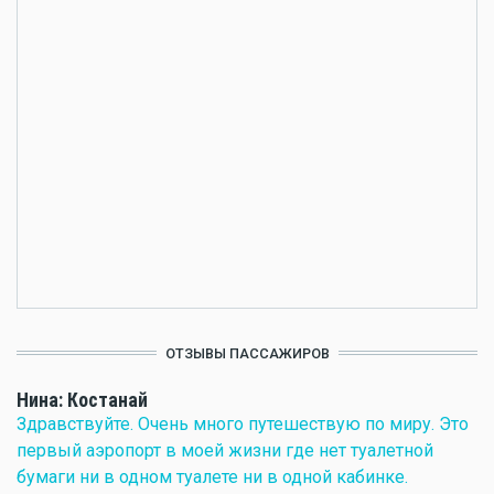
ОТЗЫВЫ ПАССАЖИРОВ
Нина: Костанай
Здравствуйте. Очень много путешествую по миру. Это
первый аэропорт в моей жизни где нет туалетной
бумаги ни в одном туалете ни в одной кабинке.