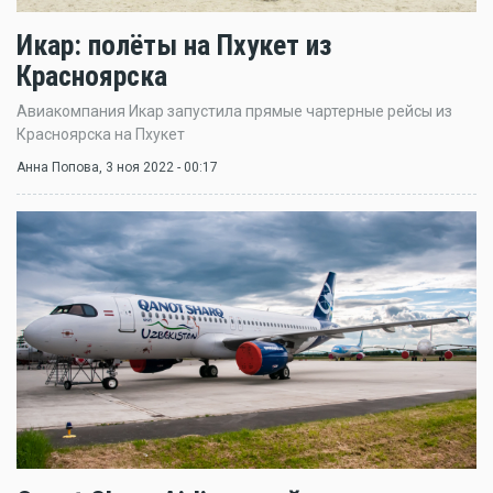
Икар: полёты на Пхукет из
Красноярска
Авиакомпания Икар запустила прямые чартерные рейсы из
Красноярска на Пхукет
Анна Попова
, 3 ноя 2022 - 00:17