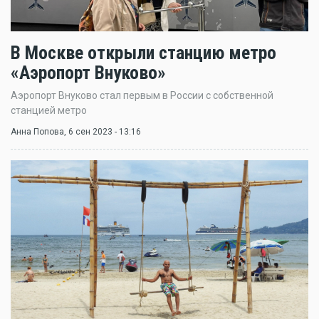
В Москве открыли станцию метро
«Аэропорт Внуково»
Аэропорт Внуково стал первым в России с собственной
станцией метро
Анна Попова
, 6 сен 2023 - 13:16