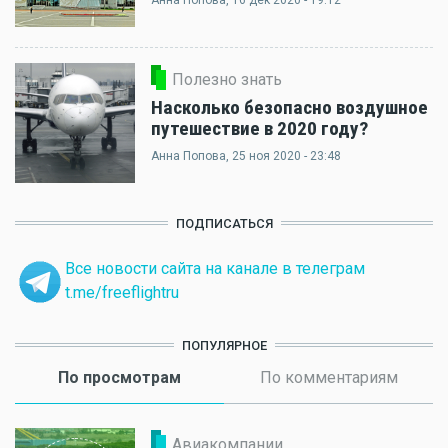
Полезно знать
Насколько безопасно воздушное
путешествие в 2020 году?
Анна Попова
, 25 ноя 2020 - 23:48
ПОДПИСАТЬСЯ
Все новости сайта на канале в телеграм
t.me/freeflightru
ПОПУЛЯРНОЕ
По просмотрам
(активная вкладка)
По комментариям
Авиакомпании