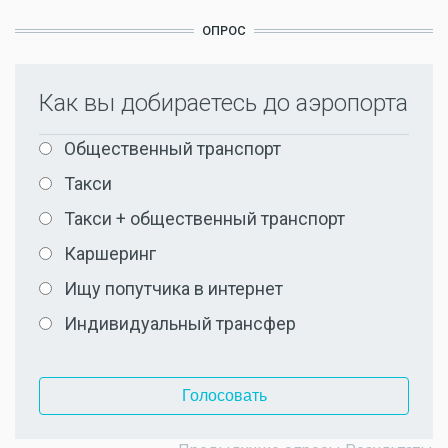
ОПРОС
Как вы добираетесь до аэропорта
Варианты
Общественный транспорт
Такси
Такси + общественный транспорт
Каршеринг
Ищу попутчика в интернет
Индивидуальный трансфер