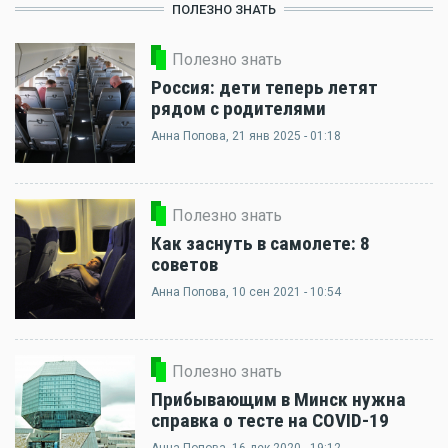
ПОЛЕЗНО ЗНАТЬ
Полезно знать
Россия: дети теперь летят
рядом с родителями
Анна Попова
, 21 янв 2025 - 01:18
Полезно знать
Как заснуть в самолете: 8
советов
Анна Попова
, 10 сен 2021 - 10:54
Полезно знать
Прибывающим в Минск нужна
справка о тесте на COVID-19
Анна Попова
, 16 дек 2020 - 19:12