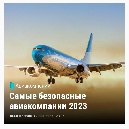
Авиакомпании
Самые безопасные
авиакомпании 2023
Анна Попова
, 12 янв 2023 - 23:35