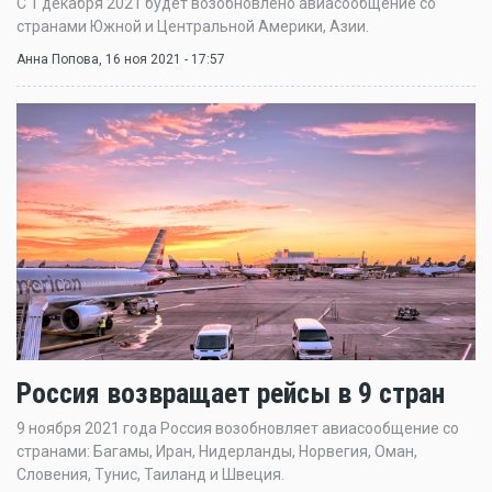
С 1 декабря 2021 будет возобновлено авиасообщение со
странами Южной и Центральной Америки, Азии.
Анна Попова
, 16 ноя 2021 - 17:57
Россия возвращает рейсы в 9 стран
9 ноября 2021 года Россия возобновляет авиасообщение со
странами: Багамы, Иран, Нидерланды, Норвегия, Оман,
Словения, Тунис, Таиланд и Швеция.