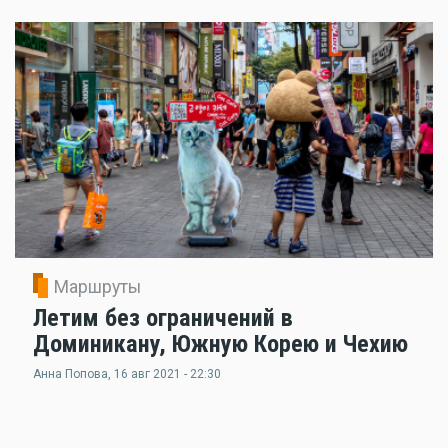
Маршруты
Летим без ограничений в
Доминикану, Южную Корею и Чехию
Анна Попова
, 16 авг 2021 - 22:30