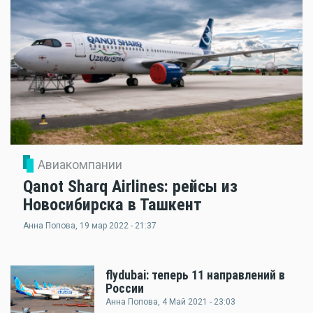
Авиакомпании
Qanot Sharq Airlines: рейсы из
Новосибирска в Ташкент
Анна Попова
, 19 мар 2022 - 21:37
flydubai: теперь 11 направлений в
России
Анна Попова
, 4 Май 2021 - 23:03