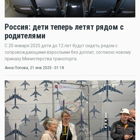
Россия: дети теперь летят рядом с
родителями
С 20 января 2025 дети до 12 лет будут сидеть рядом с
сопровождающими взрослыми без доплат, согласно новому
приказу Министерства транспорта.
Анна Попова
, 21 янв 2025 - 01:18