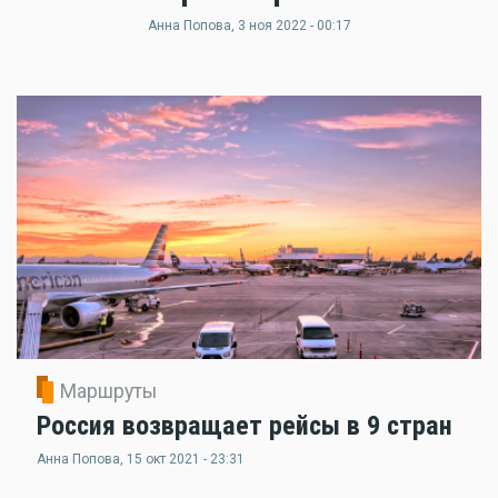
Анна Попова
, 3 ноя 2022 - 00:17
Маршруты
Россия возвращает рейсы в 9 стран
Анна Попова
, 15 окт 2021 - 23:31