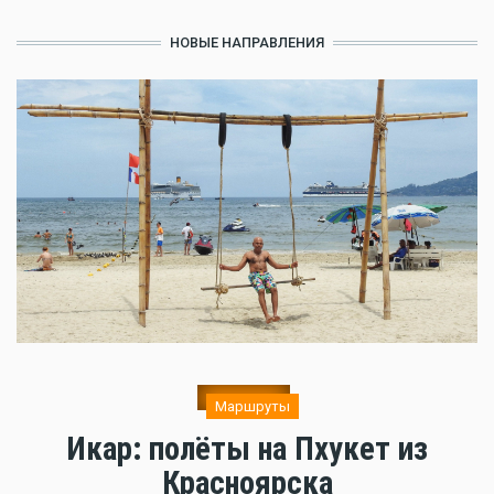
НОВЫЕ НАПРАВЛЕНИЯ
Маршруты
Икар: полёты на Пхукет из
Красноярска