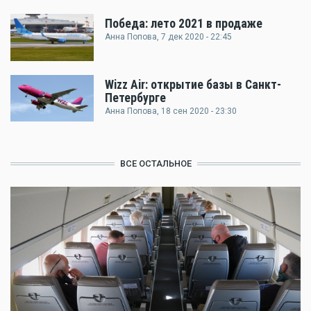
Победа: лето 2021 в продаже
Анна Попова
, 7 дек 2020 - 22:45
Wizz Air: открытие базы в Санкт-
Петербурге
Анна Попова
, 18 сен 2020 - 23:30
ВСЕ ОСТАЛЬНОЕ