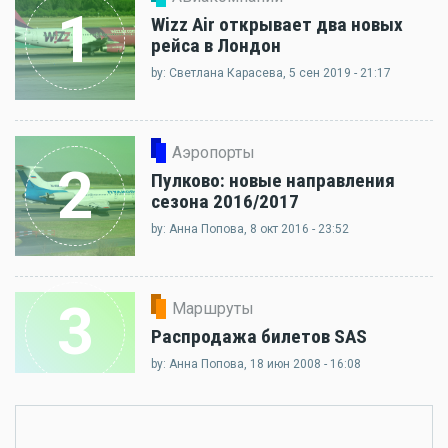
1
Wizz Air открывает два новых
рейса в Лондон
by: Светлана Карасева, 5 сен 2019 - 21:17
Аэропорты
2
Пулково: новые направления
сезона 2016/2017
by: Анна Попова, 8 окт 2016 - 23:52
3
Маршруты
Распродажа билетов SAS
by: Анна Попова, 18 июн 2008 - 16:08