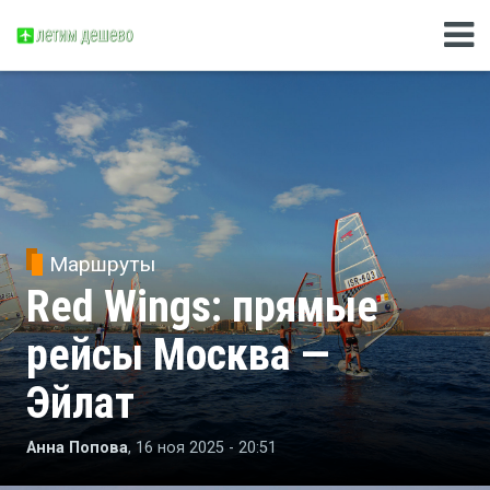
Маршруты
Red Wings: прямые
рейсы Москва —
Эйлат
Анна Попова
, 16 ноя 2025 - 20:51