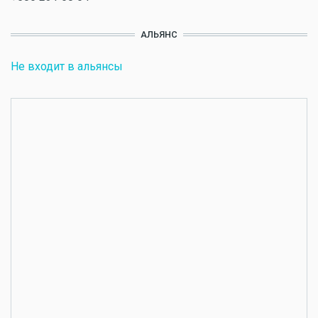
АЛЬЯНС
Не входит в альянсы