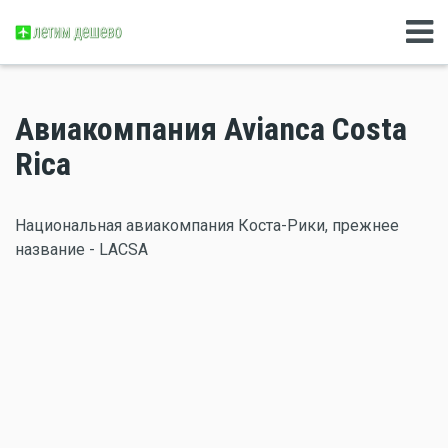
Авиакомпания Avianca Costa
Rica
Национальная авиакомпания Коста-Рики, прежнее
название - LACSA