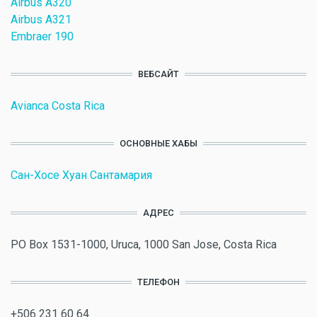
Airbus A320
Airbus A321
Embraer 190
ВЕБСАЙТ
Avianca Costa Rica
ОСНОВНЫЕ ХАБЫ
Сан-Хосе Хуан Сантамария
АДРЕС
PO Box 1531-1000, Uruca, 1000 San Jose, Costa Rica
ТЕЛЕФОН
+506 231 60 64