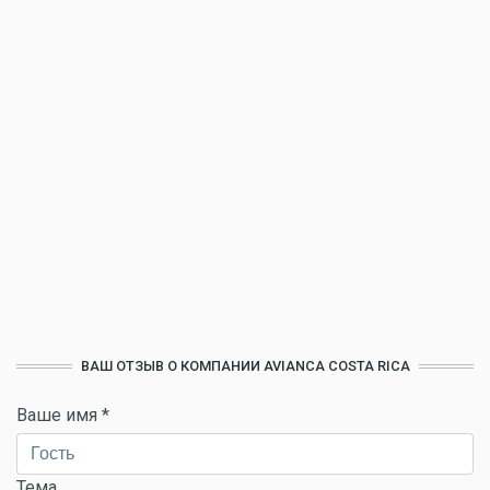
ВАШ ОТЗЫВ О КОМПАНИИ AVIANCA COSTA RICA
Ваше имя
*
Тема