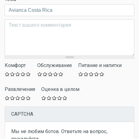
Комментарий
*
Комфорт
Обслуживание
Питание и напитки
Развлечения
Оценка в целом
CAPTCHA
Мы не любим ботов. Ответьте на вопрос,
пожалуйста: