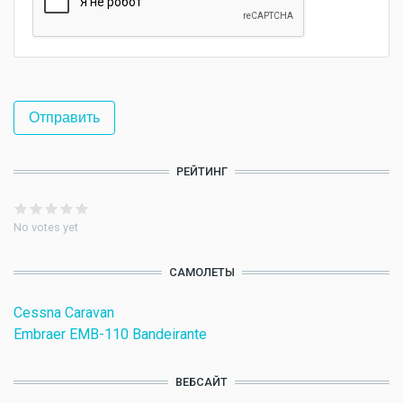
РЕЙТИНГ
No votes yet
САМОЛЕТЫ
Cessna Caravan
Embraer EMB-110 Bandeirante
ВЕБСАЙТ