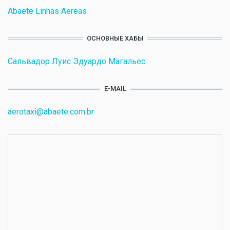
Abaete Linhas Aereas
ОСНОВНЫЕ ХАБЫ
Сальвадор Луис Эдуардо Магальес
E-MAIL
aerotaxi@abaete.com.br