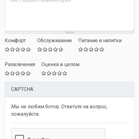
Комфорт
Обслуживание
Питание и напитки
Развлечения
Оценка в целом
CAPTCHA
Мы не любим ботов. Ответьте на вопрос,
пожалуйста: