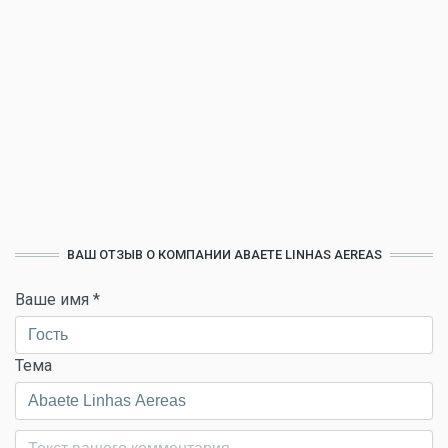
ВАШ ОТЗЫВ О КОМПАНИИ ABAETE LINHAS AEREAS
Ваше имя
*
Тема
Комментарий
*