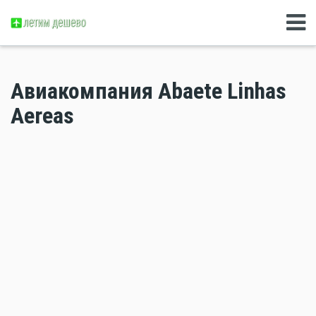
Авиакомпания Abaete Linhas
Aereas