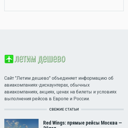
Сайт "Летим дешево" объединяет информацию об
авиакомпаниях-дискаунтерах, обычных
авиакомпаниях, акциях, ценах на билеты и условиях
выполнения рейсов в Европе и России.
СВЕЖИЕ СТАТЬИ
Red Wings: прямые рейсы Москва —