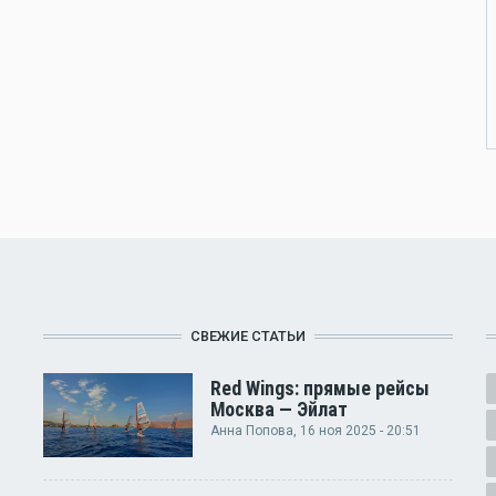
СВЕЖИЕ СТАТЬИ
Red Wings: прямые рейсы
Москва — Эйлат
Анна Попова
, 16 ноя 2025 - 20:51