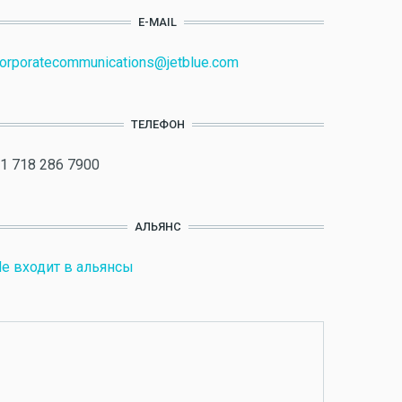
E-MAIL
orporatecommunications@jetblue.com
ТЕЛЕФОН
1 718 286 7900
АЛЬЯНС
е входит в альянсы