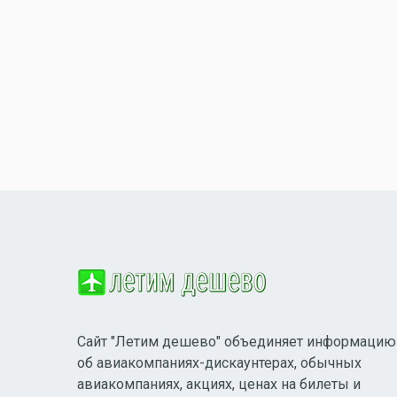
Сайт "Летим дешево" объединяет информацию
об авиакомпаниях-дискаунтерах, обычных
авиакомпаниях, акциях, ценах на билеты и