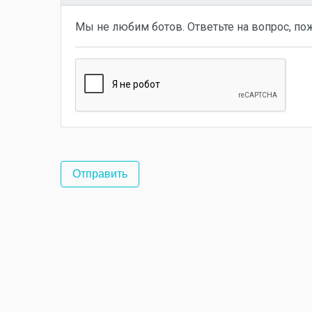
Мы не любим ботов. Ответьте на вопрос, по