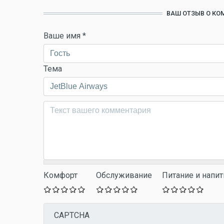
ВАШ ОТЗЫВ О КО
Ваше имя
*
Тема
Комментарий
*
Комфорт
Обслуживание
Питание и напит
CAPTCHA