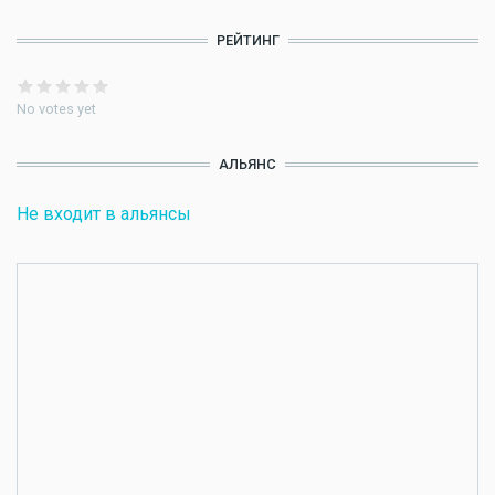
РЕЙТИНГ
No votes yet
АЛЬЯНС
Не входит в альянсы