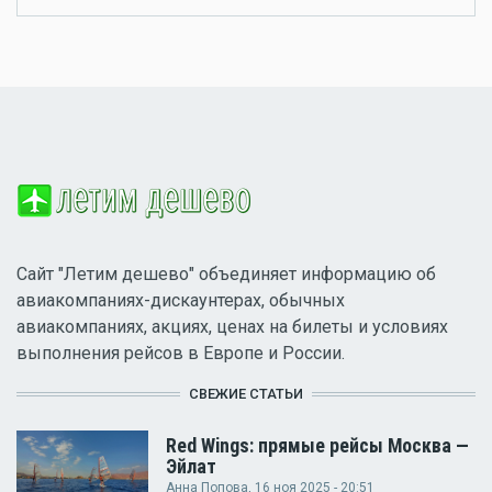
Сайт "Летим дешево" объединяет информацию об
авиакомпаниях-дискаунтерах, обычных
авиакомпаниях, акциях, ценах на билеты и условиях
выполнения рейсов в Европе и России.
СВЕЖИЕ СТАТЬИ
Red Wings: прямые рейсы Москва —
Эйлат
Анна Попова
, 16 ноя 2025 - 20:51