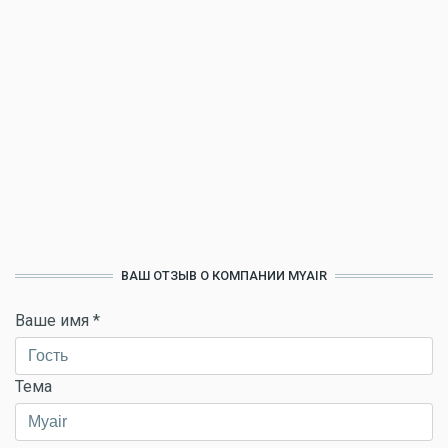
ВАШ ОТЗЫВ О КОМПАНИИ MYAIR
Ваше имя
*
Тема