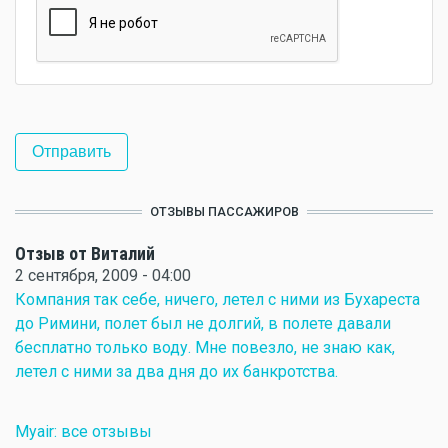
ОТЗЫВЫ ПАССАЖИРОВ
Отзыв от Виталий
2 сентября, 2009 - 04:00
Компания так себе, ничего, летел с ними из Бухареста
до Римини, полет был не долгий, в полете давали
бесплатно только воду. Мне повезло, не знаю как,
летел с ними за два дня до их банкротства.
Myair: все отзывы