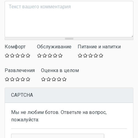
Комментарий
*
Комфорт
Обслуживание
Питание и напитки
Развлечения
Оценка в целом
CAPTCHA
Мы не любим ботов. Ответьте на вопрос,
пожалуйста: