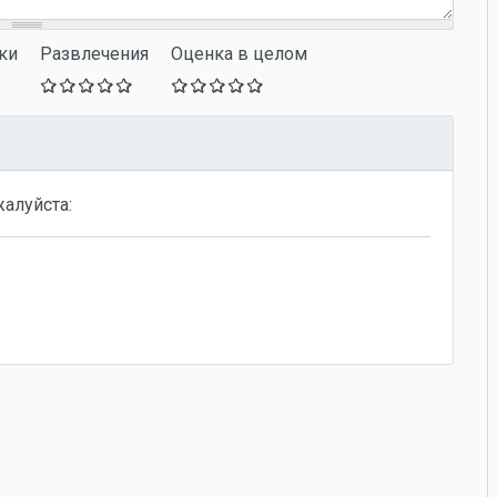
ки
Развлечения
Оценка в целом
жалуйста: