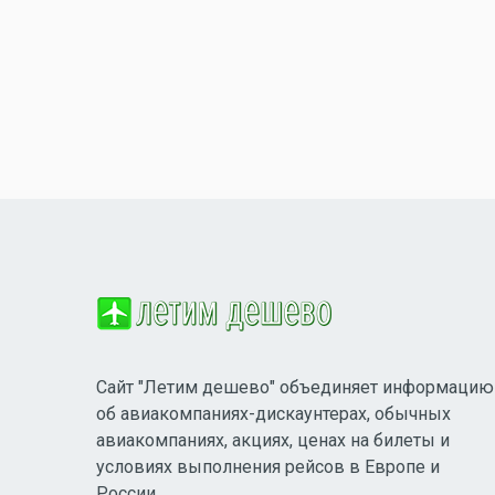
Сайт "Летим дешево" объединяет информацию
об авиакомпаниях-дискаунтерах, обычных
авиакомпаниях, акциях, ценах на билеты и
условиях выполнения рейсов в Европе и
России.