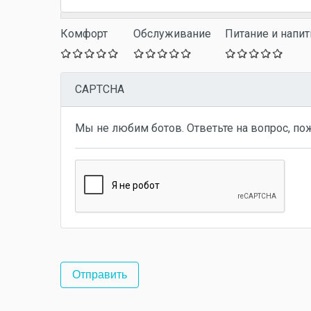
Комфорт
Обслуживание
Питание и напит
CAPTCHA
Мы не любим ботов. Ответьте на вопрос, по