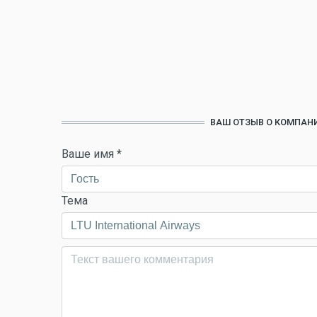
ВАШ ОТЗЫВ О КОМПАНИ
Ваше имя
*
Тема
Комментарий
*