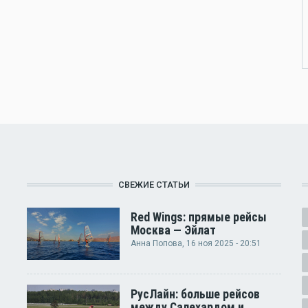
СВЕЖИЕ СТАТЬИ
Red Wings: прямые рейсы
Москва — Эйлат
Анна Попова
, 16 ноя 2025 - 20:51
РусЛайн: больше рейсов
между Салехардом и