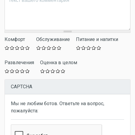
Комфорт
Обслуживание
Питание и напитки
Развлечения
Оценка в целом
CAPTCHA
Мы не любим ботов. Ответьте на вопрос,
пожалуйста: