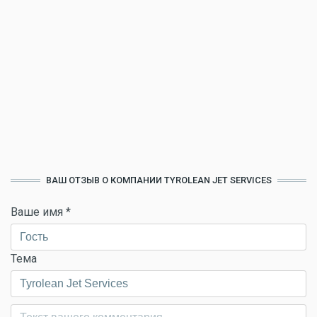
ВАШ ОТЗЫВ О КОМПАНИИ TYROLEAN JET SERVICES
Ваше имя
*
Тема
Комментарий
*