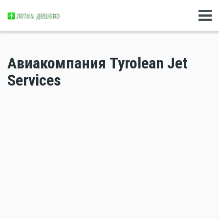
Авиакомпания Tyrolean Jet
Services