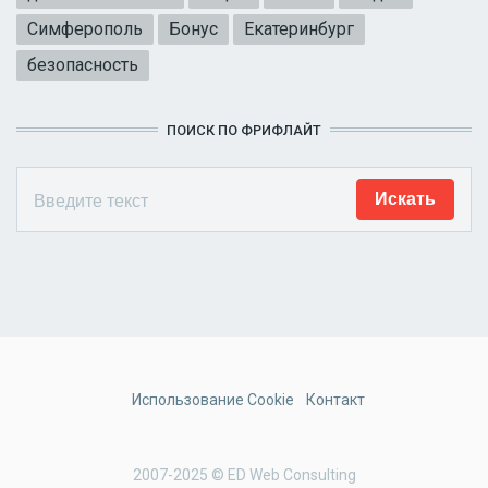
Симферополь
Бонус
Екатеринбург
безопасность
ПОИСК ПО ФРИФЛАЙТ
Использование Cookie
Контакт
2007-2025 © ED Web Consulting