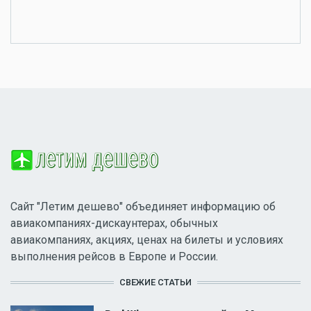
Сайт "Летим дешево" объединяет информацию об
авиакомпаниях-дискаунтерах, обычных
авиакомпаниях, акциях, ценах на билеты и условиях
выполнения рейсов в Европе и России.
СВЕЖИЕ СТАТЬИ