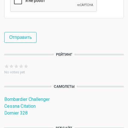
РЕЙТИНГ
No votes yet
САМОЛЕТЫ
Bombardier Challenger
Cessna Citation
Dornier 328