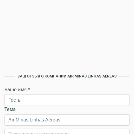
ВАШ ОТЗЫВ О КОМПАНИИ AIR MINAS LINHAS AÉREAS
Ваше имя
*
Тема
Комментарий
*