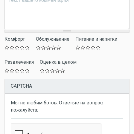
Комфорт
Обслуживание
Питание и напитки
Развлечения
Оценка в целом
CAPTCHA
Мы не любим ботов. Ответьте на вопрос,
пожалуйста: