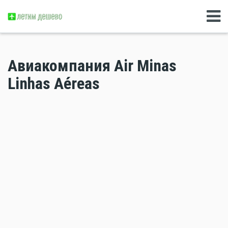
Авиакомпания Air Minas
Linhas Aéreas