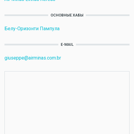
ОСНОВНЫЕ ХАБЫ
Белу-Оризонти Пампула
E-MAIL
giuseppe@airminas.com.br