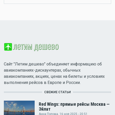
Сайт "Летим дешево" объединяет информацию об
авиакомпаниях-дискаунтерах, обычных
авиакомпаниях, акциях, ценах на билеты и условиях
выполнения рейсов в Европе и России.
СВЕЖИЕ СТАТЬИ
Red Wings: прямые рейсы Москва —
Эйлат
Анна Попова
, 16 ноя 2025 - 20:51