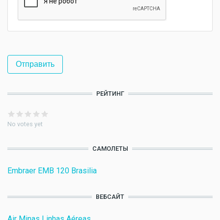
РЕЙТИНГ
No votes yet
САМОЛЕТЫ
Embraer EMB 120 Brasilia
ВЕБСАЙТ
Air Minas Linhas Aéreas