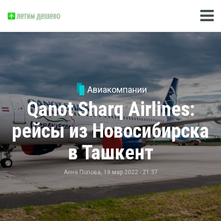
Авиакомпании
Qanot Sharq Airlines:
рейсы из Новосибирска
в Ташкент
Анна Попова
, 19 мар 2022 - 21:37