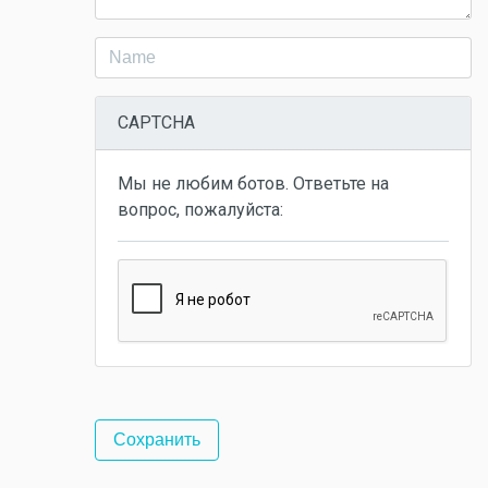
CAPTCHA
Мы не любим ботов. Ответьте на
вопрос, пожалуйста: