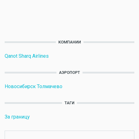
КОМПАНИИ
Qanot Sharq Airlines
АЭРОПОРТ
Новосибирск Толмачево
ТАГИ
За границу