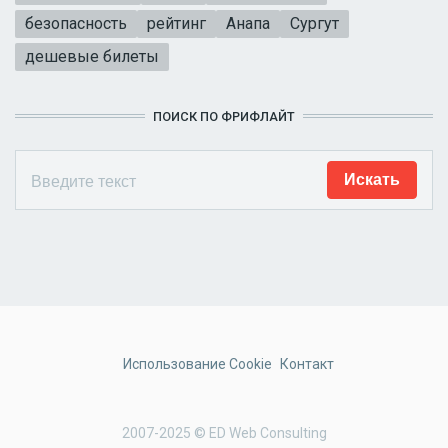
безопасность
рейтинг
Анапа
Сургут
дешевые билеты
ПОИСК ПО ФРИФЛАЙТ
Использование Cookie
Контакт
2007-2025 © ED Web Consulting