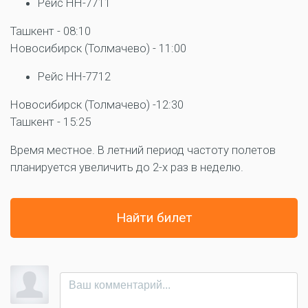
Рейс HH-7711
Ташкент - 08:10
Новосибирск (Толмачево) - 11:00
Рейс HH-7712
Новосибирск (Толмачево) -12:30
Ташкент - 15:25
Время местное. В летний период частоту полетов
планируется увеличить до 2-х раз в неделю.
Найти билет