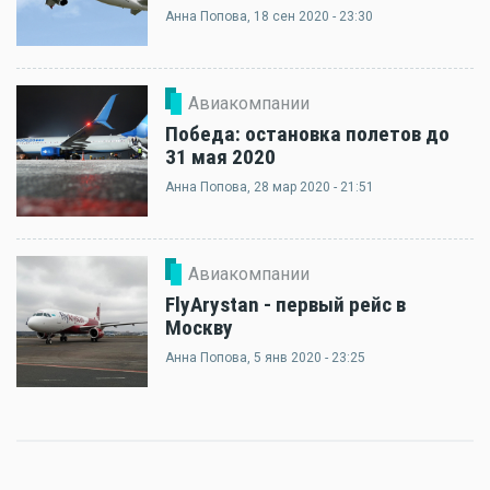
Анна Попова
, 18 сен 2020 - 23:30
Авиакомпании
Победа: остановка полетов до
31 мая 2020
Анна Попова
, 28 мар 2020 - 21:51
Авиакомпании
FlyArystan - первый рейс в
Москву
Анна Попова
, 5 янв 2020 - 23:25