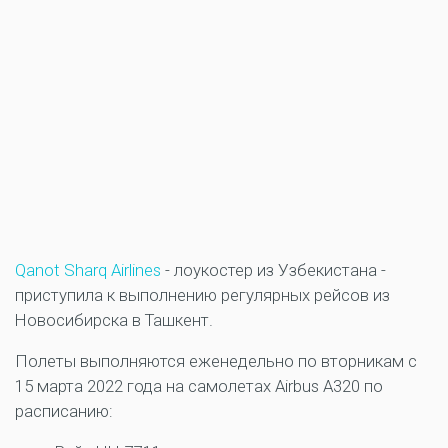
Qanot Sharq Airlines
- лоукостер из Узбекистана -
приступила к выполнению регулярных рейсов из
Новосибирска в Ташкент.
Полеты выполняются еженедельно по вторникам с
15 марта 2022 года на самолетах Airbus A320 по
расписанию: