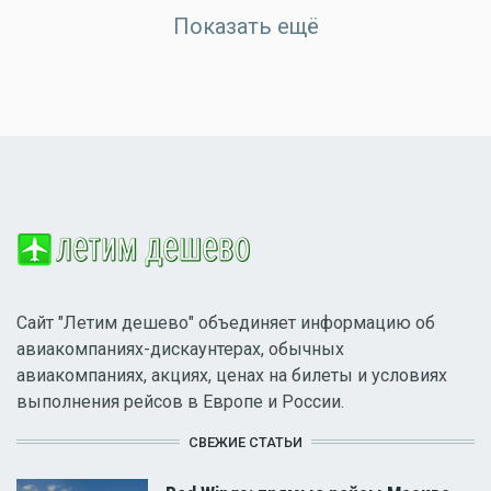
Показать ещё
Сайт "Летим дешево" объединяет информацию об
авиакомпаниях-дискаунтерах, обычных
авиакомпаниях, акциях, ценах на билеты и условиях
выполнения рейсов в Европе и России.
СВЕЖИЕ СТАТЬИ