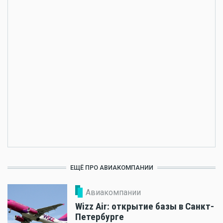
ЕЩЁ ПРО АВИАКОМПАНИИ
Авиакомпании
Wizz Air: открытие базы в Санкт-
Петербурге