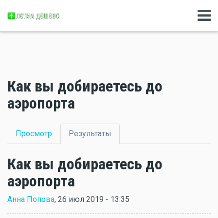
Как вы добираетесь до
аэропорта
Главные вкладки
Просмотр
Результаты
(активная вкладка)
Как вы добираетесь до
аэропорта
Анна Попова
, 26 июл 2019 - 13:35