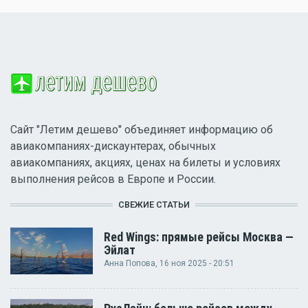
Сайт "Летим дешево" объединяет информацию об
авиакомпаниях-дискаунтерах, обычных
авиакомпаниях, акциях, ценах на билеты и условиях
выполнения рейсов в Европе и России.
СВЕЖИЕ СТАТЬИ
Red Wings: прямые рейсы Москва —
Эйлат
Анна Попова
, 16 ноя 2025 - 20:51