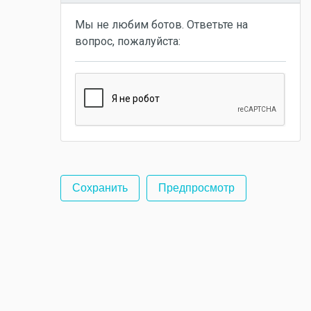
Мы не любим ботов. Ответьте на
вопрос, пожалуйста: