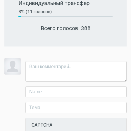
Индивидуальный трансфер
3% (11 голосов)
Всего голосов: 388
CAPTCHA