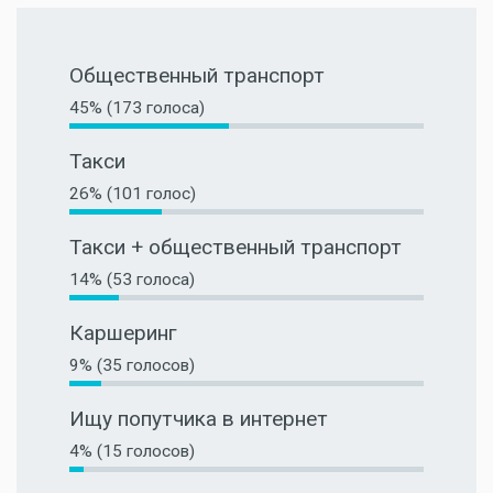
Общественный транспорт
45% (173 голоса)
Такси
26% (101 голос)
Такси + общественный транспорт
14% (53 голоса)
Каршеринг
9% (35 голосов)
Ищу попутчика в интернет
4% (15 голосов)