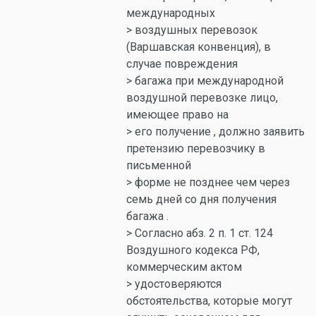
международных
> воздушных перевозок
(Варшавская конвенция), в
случае повреждения
> багажа при международной
воздушной перевозке лицо,
имеющее право на
> его получение , должно заявить
претензию перевозчику в
письменной
> форме не позднее чем через
семь дней со дня получения
багажа .
> Согласно абз. 2 п. 1 ст. 124
Воздушного кодекса РФ,
коммерческим актом
> удостоверяются
обстоятельства, которые могут