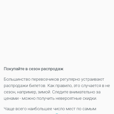
Покупайте в сезон распродаж
Большинство перевозчиков регулярно устраивают
распродажи билетов. Как правило, это случается в не
сезон, например, зимой. Следите внимательно за
ценами - можно получить невероятные скидки.
Чаще всего наибольшее число мест по самым