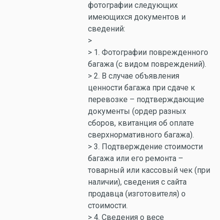
фотографии следующих
имеющихся документов и
сведений:
>
> 1. Фотографии поврежденного
багажа (с видом повреждений).
> 2. В случае объявления
ценности багажа при сдаче к
перевозке – подтверждающие
документы (ордер разных
сборов, квитанция об оплате
сверхнормативного багажа).
> 3. Подтверждение стоимости
багажа или его ремонта –
товарный или кассовый чек (при
наличии), сведения с сайта
продавца (изготовителя) о
стоимости.
> 4. Сведения о весе