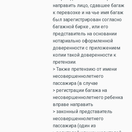
направить лицо, сдавшее багаж
к перевозке и на чье имя багаж
был зарегистрирован согласно
багажной бирке , или его
представитель на основании
нотариально оформленной
доверенности с приложением
копии такой доверенности к
претензии.
> Также претензию от имени
несовершеннолетнего
пассажира (в случае
> регистрации багажа на
несовершеннолетнего ребенка
вправе направить
> законный представитель
несовершеннолетнего
пассажира (один из