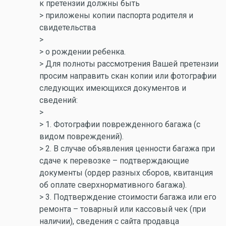
к претензии должны быть
> приложены копии паспорта родителя и
свидетельства
>
> о рождении ребенка.
> Для полноты рассмотрения Вашей претензии
просим направить скан копии или фотографии
следующих имеющихся документов и
сведений:
>
> 1. Фотографии поврежденного багажа (с
видом повреждений).
> 2. В случае объявления ценности багажа при
сдаче к перевозке – подтверждающие
документы (ордер разных сборов, квитанция
об оплате сверхнормативного багажа).
> 3. Подтверждение стоимости багажа или его
ремонта – товарный или кассовый чек (при
наличии), сведения с сайта продавца