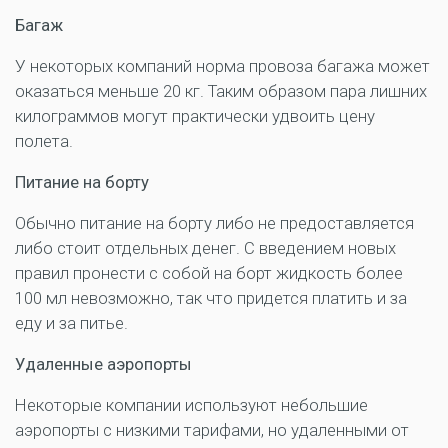
Багаж
У некоторых компаний норма провоза багажа может
оказаться меньше 20 кг. Таким образом пара лишних
килограммов могут практически удвоить цену
полета.
Питание на борту
Обычно питание на борту либо не предоставляется
либо стоит отдельных денег. С введением новых
правил пронести с собой на борт жидкость более
100 мл невозможно, так что придется платить и за
еду и за питье.
Удаленные аэропорты
Некоторые компании используют небольшие
аэропорты с низкими тарифами, но удаленными от