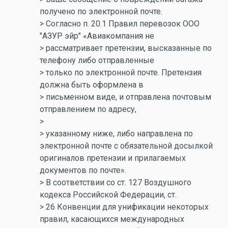
получено по электронной почте.
> Согласно п. 20.1 Правил перевозок ООО
"АЗУР эйр" «Авиакомпания не
> рассматривает претензии, высказанные по
телефону либо отправленные
> только по электронной почте. Претензия
должна быть оформлена в
> письменном виде, и отправлена почтовым
отправлением по адресу,
>
> указанному ниже, либо направлена по
электронной почте с обязательной досылкой
оригиналов претензии и прилагаемых
документов по почте».
> В соответствии со ст. 127 Воздушного
кодекса Российской Федерации, ст.
> 26 Конвенции для унификации некоторых
правил, касающихся международных