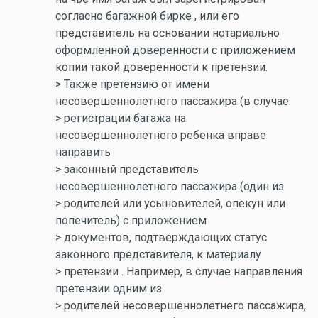
согласно багажной бирке , или его
представитель на основании нотариально
оформленной доверенности с приложением
копии такой доверенности к претензии.
> Также претензию от имени
несовершеннолетнего пассажира (в случае
> регистрации багажа на
несовершеннолетнего ребенка вправе
направить
> законный представитель
несовершеннолетнего пассажира (один из
> родителей или усыновителей, опекун или
попечитель) с приложением
> документов, подтверждающих статус
законного представителя, к материалу
> претензии . Например, в случае направления
претензии одним из
> родителей несовершеннолетнего пассажира,