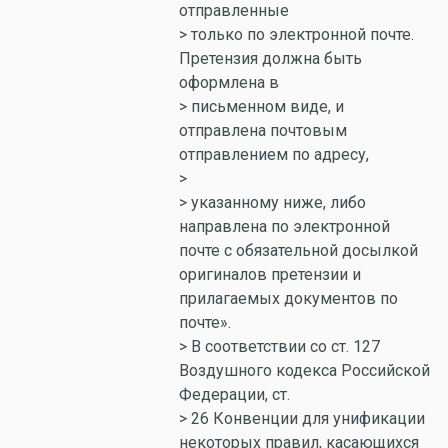
отправленные
> только по электронной почте.
Претензия должна быть
оформлена в
> письменном виде, и
отправлена почтовым
отправлением по адресу,
>
> указанному ниже, либо
направлена по электронной
почте с обязательной досылкой
оригиналов претензии и
прилагаемых документов по
почте».
> В соответствии со ст. 127
Воздушного кодекса Российской
Федерации, ст.
> 26 Конвенции для унификации
некоторых правил, касающихся