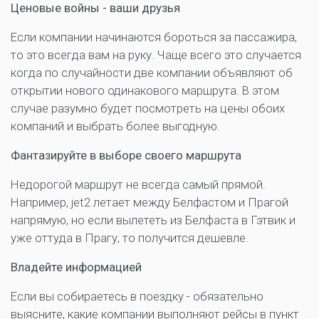
Ценовые войны - ваши друзья
Если компании начинаются бороться за пассажира,
то это всегда вам на руку. Чаще всего это случается
когда по случайности две компании объявляют об
открытии нового одинакового маршрута. В этом
случае разумно будет посмотреть на цены обоих
компаний и выбрать более выгодную.
Фантазируйте в выборе своего маршрута
Недорогой маршрут не всегда самый прямой.
Например, jet2 летает между Белфастом и Прагой
напрямую, но если вылететь из Белфаста в Гэтвик и
уже оттуда в Прагу, то получится дешевле.
Владейте информацией
Если вы собираетесь в поездку - обязательно
выясните, какие компании выполняют рейсы в пункт