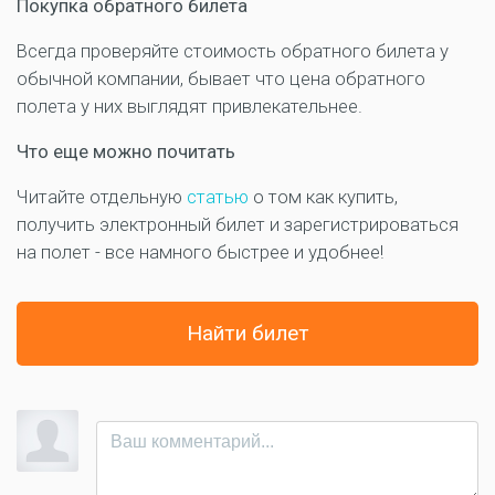
Покупка обратного билета
Всегда проверяйте стоимость обратного билета у
обычной компании, бывает что цена обратного
полета у них выглядят привлекательнее.
Что еще можно почитать
Читайте отдельную
статью
о том как купить,
получить электронный билет и зарегистрироваться
на полет - все намного быстрее и удобнее!
Найти билет