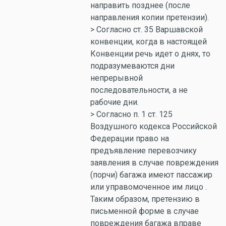
направить позднее (после
направления копии претензии).
> Согласно ст. 35 Варшавской
конвенции, когда в настоящей
Конвенции речь идет о днях, то
подразумеваются дни
непрерывной
последовательности, а не
рабочие дни.
> Согласно п. 1 ст. 125
Воздушного кодекса Российской
Федерации право на
предъявление перевозчику
заявления в случае повреждения
(порчи) багажа имеют пассажир
или управомоченное им лицо .
Таким образом, претензию в
письменной форме в случае
повреждения багажа вправе