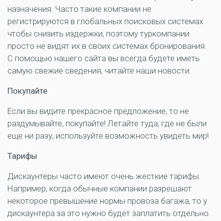
назначения. Часто такие компании не
регистрируются в глобальных поисковых системах
чтобы снизить издержки, поэтому туркомпании
просто не видят их в своих системах бронирования.
С помощью нашего сайта вы всегда будете иметь
самую свежие сведения, читайте наши новости.
Покупайте
Если вы видите прекрасное предложение, то не
раздумывайте, покупайте! Летайте туда, где не были
еще ни разу, используйте возможность увидеть мир!
Тарифы
Дискаунтеры часто имеют очень жесткие тарифы.
Например, когда обычные компании разрешают
некоторое превышение нормы провоза багажа, то у
дискаунтера за это нужно будет заплатить отдельно.