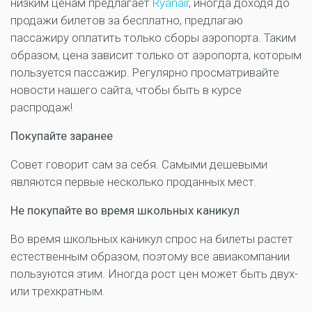
низким ценам предлагает
Ryanair
, иногда доходя до
продажи билетов за бесплатно, предлагаю
пассажиру оплатить только сборы аэропорта. Таким
образом, цена зависит только от аэропорта, которым
пользуется пассажир. Регулярно просматривайте
новости нашего сайта, чтобы быть в курсе
распродаж!
Покупайте заранее
Совет говорит сам за себя. Самыми дешевыми
являются первые несколько проданных мест.
Не покупайте во время школьных каникул
Во время школьных каникул спрос на билеты растет
естественным образом, поэтому все авиакомпании
пользуются этим. Иногда рост цен может быть двух-
или трехкратным.