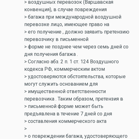
> воздушных перевозок (Варшавская
конвенция), в случае повреждения
> багажа при международной воздушной
перевозке лицо, имеющее право на
> его получение , должно заявить претензию
перевозчику в письменной
> форме не позднее чем через семь дней со
дня получения багажа .
> Согласно абз. 2 п. 1 ст. 124 Воздушного
кодекса РФ, коммерческим актом
> удостоверяются обстоятельства, которые
могут служить основанием для
> имущественной ответственности
перевозчика . Таким образом, претензия в
> письменной форме может быть
предъявлена в течение 7 дней со дня
> составления коммерческого акта
>
> о повреждении багажа, удостоверяющего