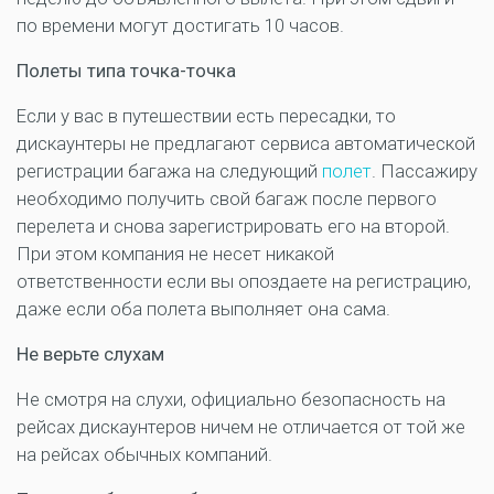
по времени могут достигать 10 часов.
Полеты типа точка-точка
Если у вас в путешествии есть пересадки, то
дискаунтеры не предлагают сервиса автоматической
регистрации багажа на следующий
полет
. Пассажиру
необходимо получить свой багаж после первого
перелета и снова зарегистрировать его на второй.
При этом компания не несет никакой
ответственности если вы опоздаете на регистрацию,
даже если оба полета выполняет она сама.
Не верьте слухам
Не смотря на слухи, официально безопасность на
рейсах дискаунтеров ничем не отличается от той же
на рейсах обычных компаний.