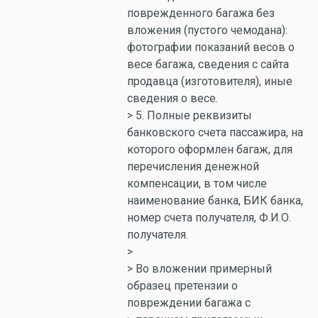
поврежденного багажа без
вложения (пустого чемодана):
фотографии показаний весов о
весе багажа, сведения с сайта
продавца (изготовителя), иные
сведения о весе.
> 5. Полные реквизиты
банковского счета пассажира, на
которого оформлен багаж, для
перечисления денежной
компенсации, в том числе
наименование банка, БИК банка,
номер счета получателя, Ф.И.О.
получателя.
>
> Во вложении примерный
образец претензии о
повреждении багажа с