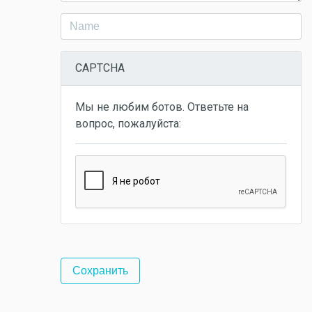
CAPTCHA
Мы не любим ботов. Ответьте на
вопрос, пожалуйста: