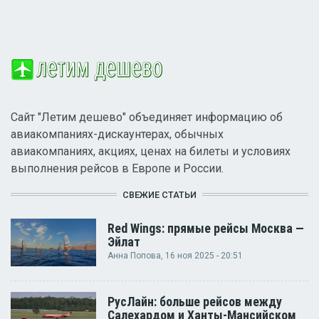
Сайт "Летим дешево" объединяет информацию об
авиакомпаниях-дискаунтерах, обычных
авиакомпаниях, акциях, ценах на билеты и условиях
выполнения рейсов в Европе и России.
СВЕЖИЕ СТАТЬИ
Red Wings: прямые рейсы Москва —
Эйлат
Анна Попова
, 16 ноя 2025 - 20:51
РусЛайн: больше рейсов между
Салехардом и Ханты-Мансийском