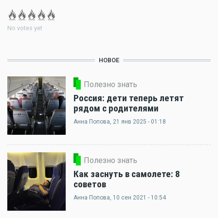
No votes yet
НОВОЕ
Полезно знать
Россия: дети теперь летят
рядом с родителями
Анна Попова
, 21 янв 2025 - 01:18
Полезно знать
Как заснуть в самолете: 8
советов
Анна Попова
, 10 сен 2021 - 10:54