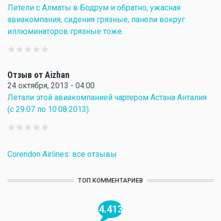
Летели с Алматы в Бодрум и обратно, ужасная
авиакомпания, сидения грязные, панели вокруг
иллюминаторов грязные тоже.
Отзыв от Aizhan
24 октября, 2013 - 04:00
Летали этой авиакомпанией чартером Астана Анталия
(с 29.07 по 10.08.2013).
Corendon Airlines: все отзывы
ТОП КОММЕНТАРИЕВ
4.413