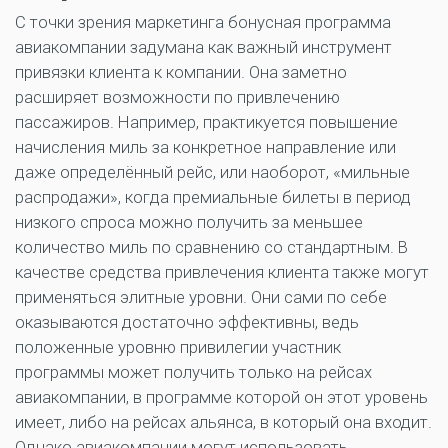
С точки зрения маркетинга бонусная программа
авиакомпании задумана как важный инструмент
привязки клиента к компании. Она заметно
расширяет возможности по привлечению
пассажиров. Например, практикуется повышение
начисления миль за конкретное направление или
даже определённый рейс, или наоборот, «мильные
распродажи», когда премиальные билеты в период
низкого спроса можно получить за меньшее
количество миль по сравнению со стандартным. В
качестве средства привлечения клиента также могут
применяться элитные уровни. Они сами по себе
оказываются достаточно эффективны, ведь
положенные уровню привилегии участник
программы может получить только на рейсах
авиакомпании, в программе которой он этот уровень
имеет, либо на рейсах альянса, в который она входит.
Однако авиакомпании могут использовать