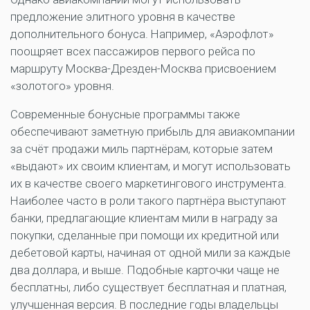
предложение элитного уровня в качестве
дополнительного бонуса. Например, «Аэрофлот»
поощряет всех пассажиров первого рейса по
маршруту Москва-Дрезден-Москва присвоением
«золотого» уровня.
Современные бонусные программы также
обеспечивают заметную прибыль для авиакомпании
за счёт продажи миль партнёрам, которые затем
«выдают» их своим клиентам, и могут использовать
их в качестве своего маркетингового инструмента.
Наиболее часто в роли такого партнёра выступают
банки, предлагающие клиентам мили в награду за
покупки, сделанные при помощи их кредитной или
дебетовой карты, начиная от одной мили за каждые
два доллара, и выше. Подобные карточки чаще не
бесплатны, либо существует бесплатная и платная,
улучшенная версия. В последние годы владельцы