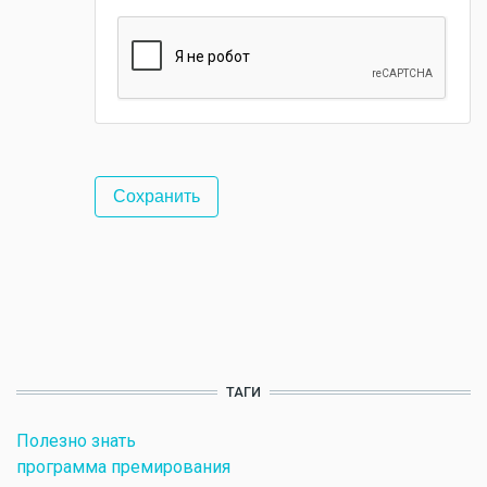
ТАГИ
Полезно знать
программа премирования