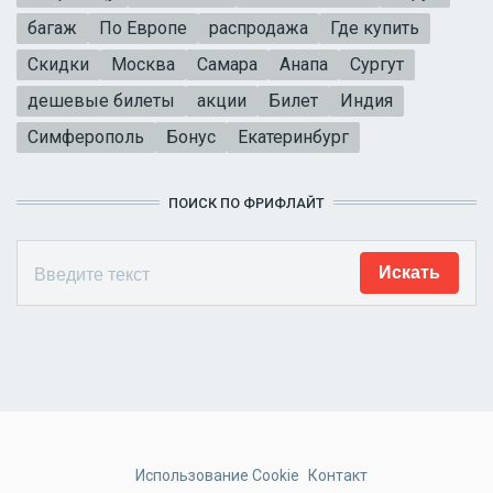
багаж
По Европе
распродажа
Где купить
Скидки
Москва
Самара
Анапа
Сургут
дешевые билеты
акции
Билет
Индия
Симферополь
Бонус
Екатеринбург
ПОИСК ПО ФРИФЛАЙТ
Использование Cookie
Контакт