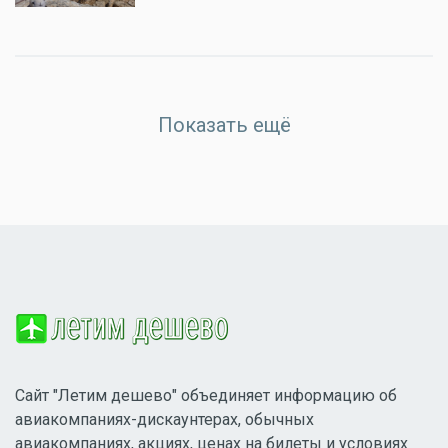
Показать ещё
Сайт "Летим дешево" объединяет информацию об
авиакомпаниях-дискаунтерах, обычных
авиакомпаниях, акциях, ценах на билеты и условиях