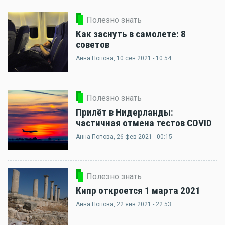
Полезно знать
Как заснуть в самолете: 8
советов
Анна Попова
, 10 сен 2021 - 10:54
Полезно знать
Прилёт в Нидерланды:
частичная отмена тестов COVID
Анна Попова
, 26 фев 2021 - 00:15
Полезно знать
Кипр откроется 1 марта 2021
Анна Попова
, 22 янв 2021 - 22:53