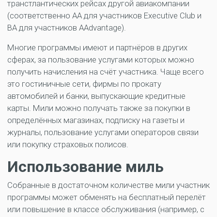
транстлантических рейсах другой авиакомпании
(соответственно AA для участников Executive Club и
BA для участников AAdvantage).
Многие программы имеют и партнёров в других
сферах, за пользование услугами которых можно
получить начисления на счёт участника. Чаще всего
это гостиничные сети, фирмы по прокату
автомобилей и банки, выпускающие кредитные
карты. Мили можно получать также за покупки в
определённых магазинах, подписку на газеты и
журналы, пользование услугами операторов связи
или покупку страховых полисов.
Использование миль
Собранные в достаточном количестве мили участник
программы может обменять на бесплатный перелёт
или повышение в классе обслуживания (например, с