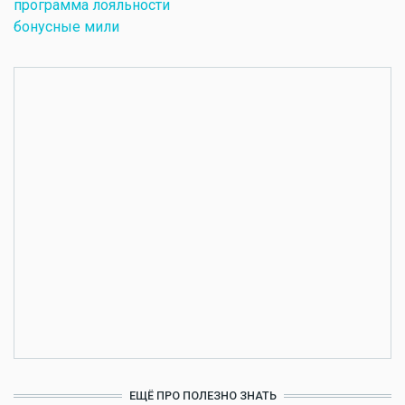
программа лояльности
бонусные мили
ЕЩЁ ПРО ПОЛЕЗНО ЗНАТЬ