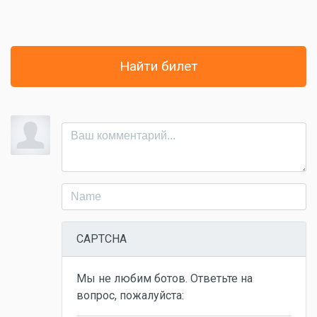
Найти билет
CAPTCHA
Мы не любим ботов. Ответьте на
вопрос, пожалуйста: