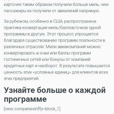
карточек таким образом получили больше миль, чем
пассажиры их получили от авиалиний напрямую.
За рубежом, особенно в США, распространена
практика конвертации миль/баллов/очков одной
программы в другую. Этот процесс упрощается
благодаря существованию программ лояльности в
различных отраслях. Мили авиакомпаний можно
конвертировать в очки или баллы программ
гостиничных сетей или бонусы от компаний
кредитных карт и наоборот. В результате повышается
ценность этих «условных единиц» для клиентов всех
этих предприятий.
Узнайте больше о каждой
программе
[view:companiesinffp=block_1]