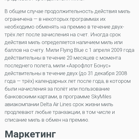
В общем случае продолжительность действия миль
ограничена — в некоторых программах их
необходимо обменять на премию в течение двух-
трёх лет после зачисления на счет. Иногда срок
действия миль определяется наличием миль или
баллов на счету. Мили Flying Blue с 1 апреля 2009 года
действительны в течение 20 месяцев с момента
последнего полета, мили «Аэрофлот Бонус»
действительны в течение двух (до 31 декабря 2008
года — трёх) календарных лет после года, в котором
были начисления за полёт или пользование
банковскими картами, в программе SkyMiles
авиакомпании Delta Air Lines срок жизни миль
продлевают любые транзакции, в том числе и
списание миль в обмен на премию.
Маркетинг