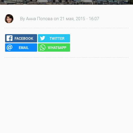
By Анна Попова on 21 мая, 2015 - 16:07
FACEBOOK
TWITTER
EMAIL
WHATSAPP