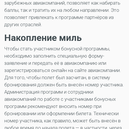
зарубежных авиакомпаний, позволяет как набирать
баллы, так и тратить их на любом направлении. Это
позволяет привлекать к программе партнёров из
других отраслей.
Накопление миль
Чтобы стать участником бонусной программы,
необходимо заполнить специальную форму-
заявление и передать её в авиакомпанию или
зарегистрироваться онлайн на сайте авиакомпании.
Для того, чтобы полет был засчитан, в систему
бронирования должен быть внесён номер участника.
Администрация программ и сотрудники
авиакомпаний по работе с участниками бонусных
программ рекомендуют вносить номер при
бронировании или оформлении билета. Технически
номер участника, как правило, может быть внесён в
любое время до начала полета — в частности, через