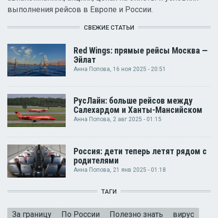
выполнения рейсов в Европе и России.
СВЕЖИЕ СТАТЬИ
Red Wings: прямые рейсы Москва —
Эйлат
Анна Попова
, 16 ноя 2025 - 20:51
РусЛайн: больше рейсов между
Салехардом и Ханты-Мансийском
Анна Попова
, 2 авг 2025 - 01:15
Россия: дети теперь летят рядом с
родителями
Анна Попова
, 21 янв 2025 - 01:18
ТАГИ
За границу
По России
Полезно знать
вирус