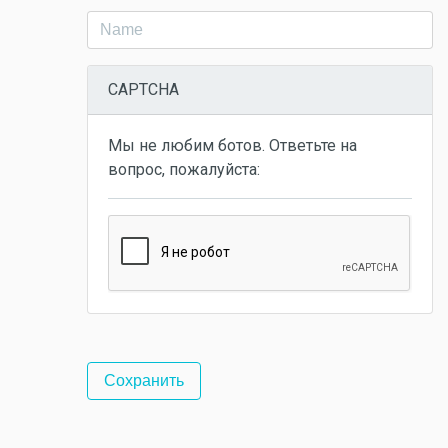
CAPTCHA
Мы не любим ботов. Ответьте на
вопрос, пожалуйста: