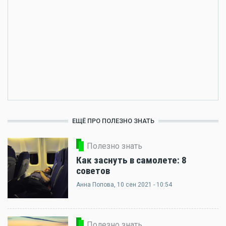
ЕЩЁ ПРО ПОЛЕЗНО ЗНАТЬ
Полезно знать
Как заснуть в самолете: 8
советов
Анна Попова
, 10 сен 2021 - 10:54
Полезно знать