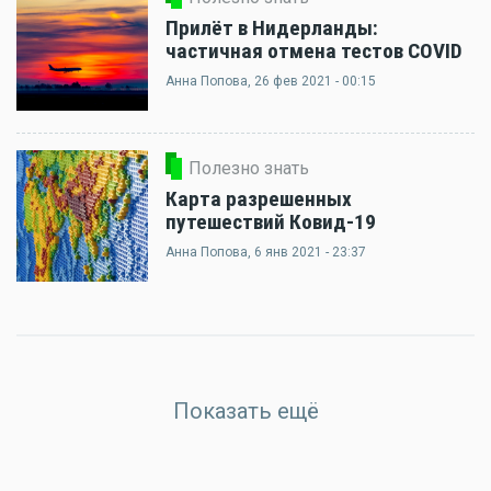
Прилёт в Нидерланды:
частичная отмена тестов COVID
Анна Попова
, 26 фев 2021 - 00:15
Полезно знать
Карта разрешенных
путешествий Ковид-19
Анна Попова
, 6 янв 2021 - 23:37
Показать ещё