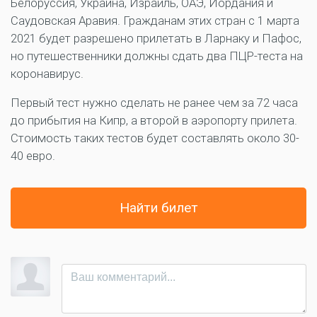
Белоруссия, Украина, Израиль, ОАЭ, Иордания и
Саудовская Аравия. Гражданам этих стран с 1 марта
2021 будет разрешено прилетать в Ларнаку и Пафос,
но путешественники должны сдать два ПЦР-теста на
коронавирус.
Первый тест нужно сделать не ранее чем за 72 часа
до прибытия на Кипр, а второй в аэропорту прилета.
Стоимость таких тестов будет составлять около 30-
40 евро.
Найти билет