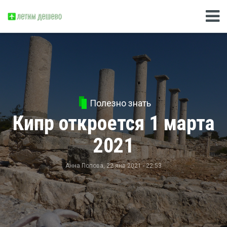
Полезно знать
Кипр откроется 1 марта
2021
Анна Попова
, 22 янв 2021 - 22:53