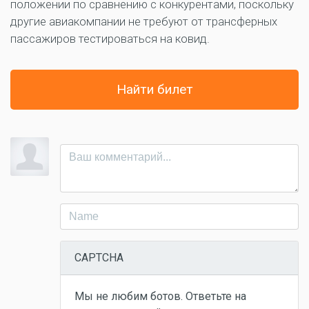
положении по сравнению с конкурентами, поскольку
другие авиакомпании не требуют от трансферных
пассажиров тестироваться на ковид.
Найти билет
CAPTCHA
Мы не любим ботов. Ответьте на