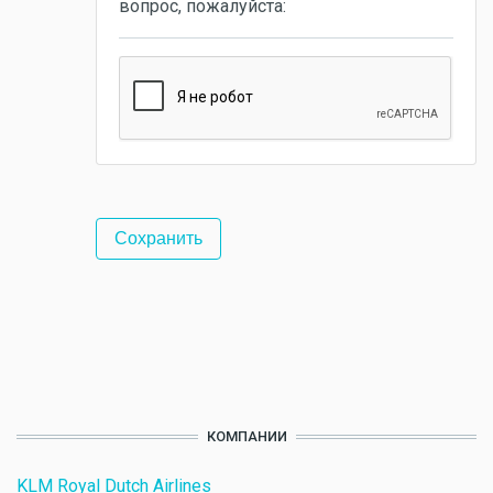
вопрос, пожалуйста:
КОМПАНИИ
KLM Royal Dutch Airlines