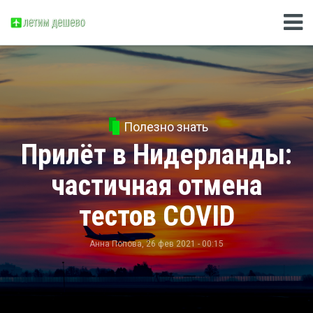
Полезно знать
Прилёт в Нидерланды:
частичная отмена
тестов COVID
Анна Попова
, 26 фев 2021 - 00:15