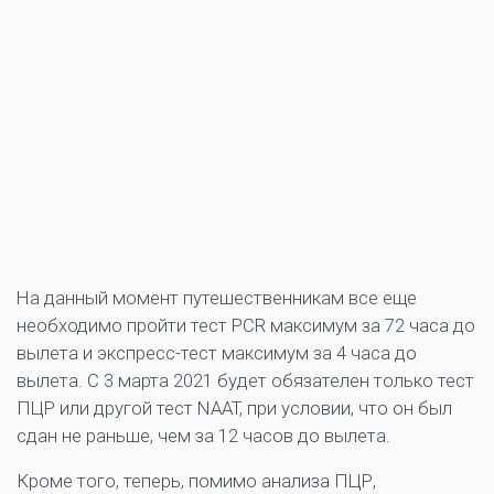
На данный момент путешественникам все еще
необходимо пройти тест PCR максимум за 72 часа до
вылета и экспресс-тест максимум за 4 часа до
вылета. С 3 марта 2021 будет обязателен только тест
ПЦР или другой тест NAAT, при условии, что он был
сдан не раньше, чем за 12 часов до вылета.
Кроме того, теперь, помимо анализа ПЦР,