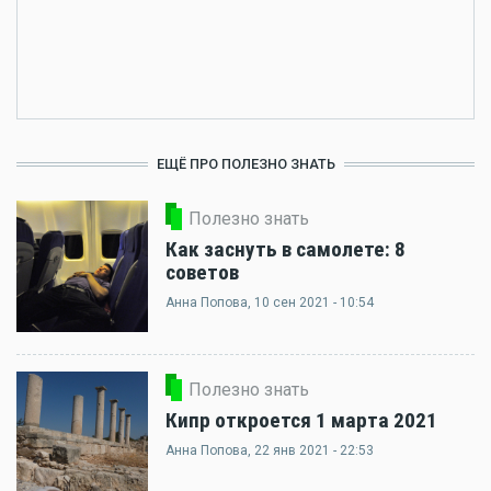
ЕЩЁ ПРО ПОЛЕЗНО ЗНАТЬ
Полезно знать
Как заснуть в самолете: 8
советов
Анна Попова
, 10 сен 2021 - 10:54
Полезно знать
Кипр откроется 1 марта 2021
Анна Попова
, 22 янв 2021 - 22:53