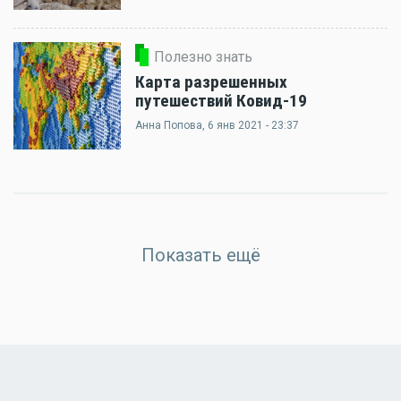
Полезно знать
Карта разрешенных
путешествий Ковид-19
Анна Попова
, 6 янв 2021 - 23:37
Показать ещё