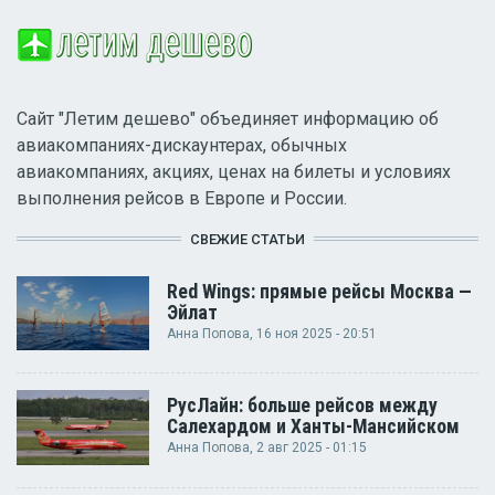
Сайт "Летим дешево" объединяет информацию об
авиакомпаниях-дискаунтерах, обычных
авиакомпаниях, акциях, ценах на билеты и условиях
выполнения рейсов в Европе и России.
СВЕЖИЕ СТАТЬИ
Red Wings: прямые рейсы Москва —
Эйлат
Анна Попова
, 16 ноя 2025 - 20:51
РусЛайн: больше рейсов между
Салехардом и Ханты-Мансийском
Анна Попова
, 2 авг 2025 - 01:15