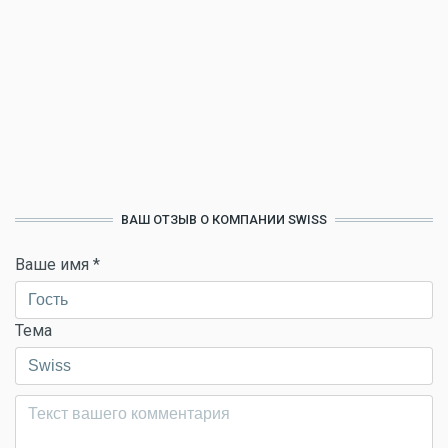
ВАШ ОТЗЫВ О КОМПАНИИ SWISS
Ваше имя
*
Тема
Комментарий
*