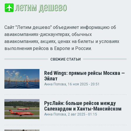
Сайт "Летим дешево" объединяет информацию об
авиакомпаниях-дискаунтерах, обычных
авиакомпаниях, акциях, ценах на билеты и условиях
выполнения рейсов в Европе и России.
СВЕЖИЕ СТАТЬИ
Red Wings: прямые рейсы Москва —
Эйлат
Анна Попова
, 16 ноя 2025 - 20:51
РусЛайн: больше рейсов между
Салехардом и Ханты-Мансийском
Анна Попова
, 2 авг 2025 - 01:15