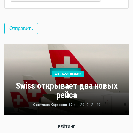
Авиакомпании
Swiss открывает два новых
рейса
Светлана Карасева
, 17 авг 2019 - 21:40
РЕЙТИНГ