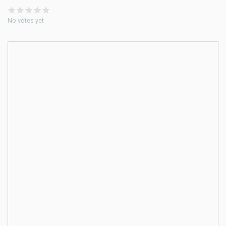
No votes yet