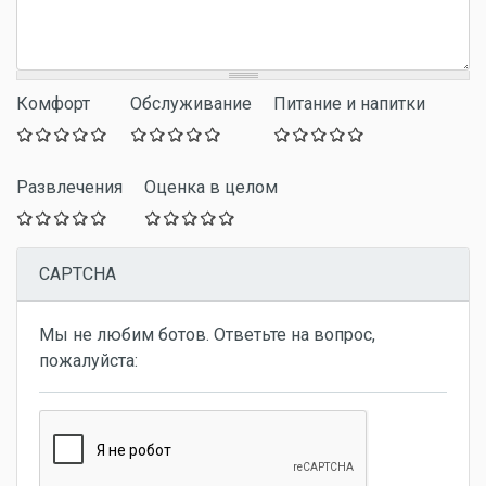
Комфорт
Обслуживание
Питание и напитки
Развлечения
Оценка в целом
CAPTCHA
Мы не любим ботов. Ответьте на вопрос,
пожалуйста: