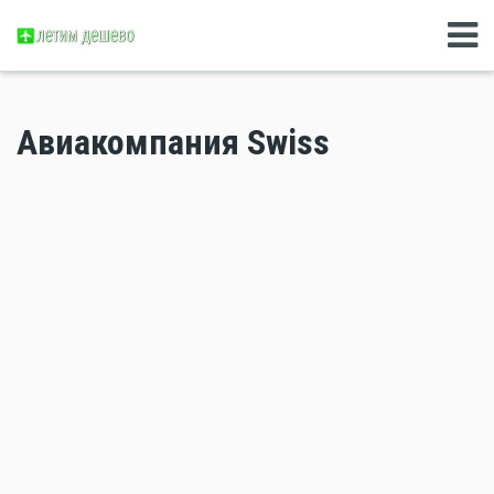
Авиакомпания Swiss