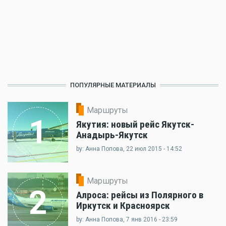
ПОПУЛЯРНЫЕ МАТЕРИАЛЫ
Маршруты
1
Якутия: новый рейс Якутск-
Анадырь-Якутск
by: Анна Попова, 22 июл 2015 - 14:52
Маршруты
2
Алроса: рейсы из Полярного в
Иркутск и Красноярск
by: Анна Попова, 7 янв 2016 - 23:59