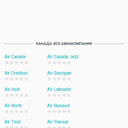
КАНАДА: ВСЕ АВИАКОМПАНИИ
Air Canada
Air Canada Jetz
Air Creebec
Air Georgian
Air Inuit
Air Labrador
Air North
Air Nunavut
Air Tindi
Air Transat