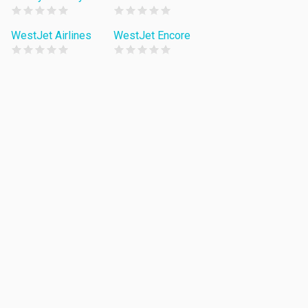
WestJet Airlines
WestJet Encore