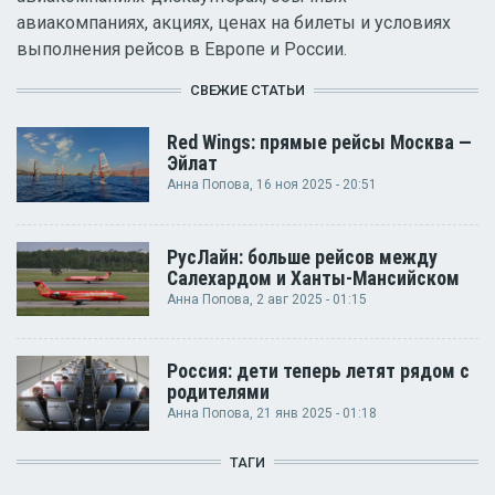
авиакомпаниях, акциях, ценах на билеты и условиях
выполнения рейсов в Европе и России.
СВЕЖИЕ СТАТЬИ
Red Wings: прямые рейсы Москва —
Эйлат
Анна Попова
, 16 ноя 2025 - 20:51
РусЛайн: больше рейсов между
Салехардом и Ханты-Мансийском
Анна Попова
, 2 авг 2025 - 01:15
Россия: дети теперь летят рядом с
родителями
Анна Попова
, 21 янв 2025 - 01:18
ТАГИ