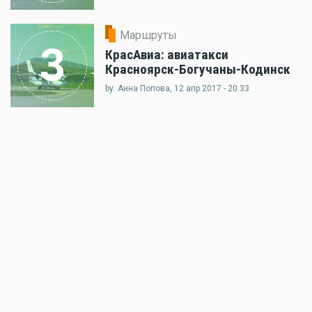
Маршруты
3
КрасАвиа: авиатакси
Красноярск-Богучаны-Кодинск
by: Анна Попова, 12 апр 2017 - 20:33