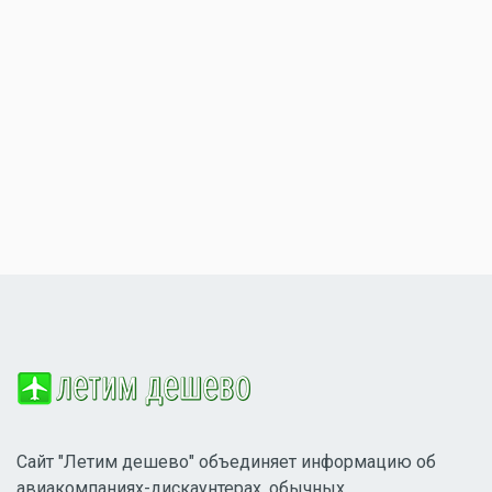
Сайт "Летим дешево" объединяет информацию об
авиакомпаниях-дискаунтерах, обычных