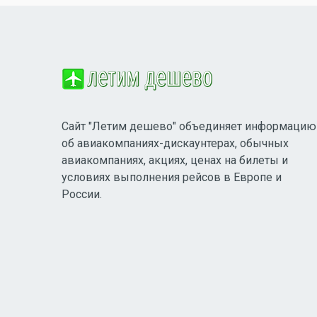
Сайт "Летим дешево" объединяет информацию
об авиакомпаниях-дискаунтерах, обычных
авиакомпаниях, акциях, ценах на билеты и
условиях выполнения рейсов в Европе и
России.