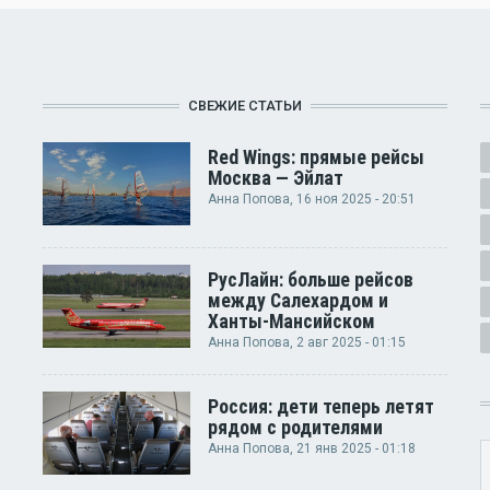
СВЕЖИЕ СТАТЬИ
Red Wings: прямые рейсы
Москва — Эйлат
Анна Попова
, 16 ноя 2025 - 20:51
РусЛайн: больше рейсов
между Салехардом и
Ханты-Мансийском
Анна Попова
, 2 авг 2025 - 01:15
Россия: дети теперь летят
рядом с родителями
Анна Попова
, 21 янв 2025 - 01:18