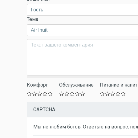
Тема
Комментарий
*
Комфорт
Обслуживание
Питание и напит
CAPTCHA
Мы не любим ботов. Ответьте на вопрос, по