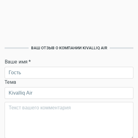
ВАШ ОТЗЫВ О КОМПАНИИ KIVALLIQ AIR
Ваше имя
*
Тема
Комментарий
*