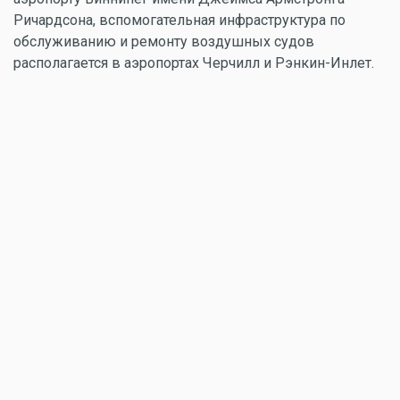
Ричардсона, вспомогательная инфраструктура по
обслуживанию и ремонту воздушных судов
располагается в аэропортах Черчилл и Рэнкин-Инлет.