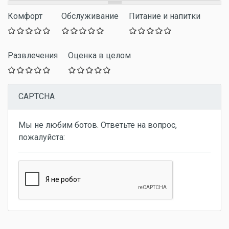
Комфорт
Обслуживание
Питание и напитки
Развлечения
Оценка в целом
CAPTCHA
Мы не любим ботов. Ответьте на вопрос,
пожалуйста: