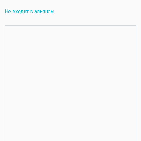
Не входит в альянсы