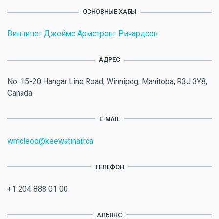
ОСНОВНЫЕ ХАБЫ
Виннипег Джеймс Армстронг Ричардсон
АДРЕС
No. 15-20 Hangar Line Road, Winnipeg, Manitoba, R3J 3Y8,
Canada
E-MAIL
wmcleod@keewatinair.ca
ТЕЛЕФОН
+1 204 888 01 00
АЛЬЯНС