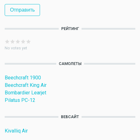
РЕЙТИНГ
No votes yet
САМОЛЕТЫ
Beechcraft 1900
Beechcraft King Air
Bombardier Learjet
Pilatus PC-12
ВЕБСАЙТ
Kivalliq Air