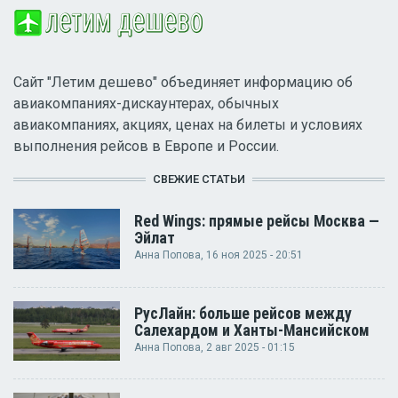
Сайт "Летим дешево" объединяет информацию об
авиакомпаниях-дискаунтерах, обычных
авиакомпаниях, акциях, ценах на билеты и условиях
выполнения рейсов в Европе и России.
СВЕЖИЕ СТАТЬИ
Red Wings: прямые рейсы Москва —
Эйлат
Анна Попова
, 16 ноя 2025 - 20:51
РусЛайн: больше рейсов между
Салехардом и Ханты-Мансийском
Анна Попова
, 2 авг 2025 - 01:15