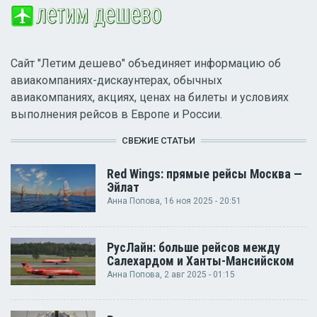
Сайт "Летим дешево" объединяет информацию об
авиакомпаниях-дискаунтерах, обычных
авиакомпаниях, акциях, ценах на билеты и условиях
выполнения рейсов в Европе и России.
СВЕЖИЕ СТАТЬИ
Red Wings: прямые рейсы Москва —
Эйлат
Анна Попова
, 16 ноя 2025 - 20:51
РусЛайн: больше рейсов между
Салехардом и Ханты-Мансийском
Анна Попова
, 2 авг 2025 - 01:15