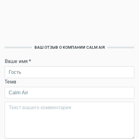
ВАШ ОТЗЫВ О КОМПАНИИ CALM AIR
Ваше имя
*
Тема
Комментарий
*