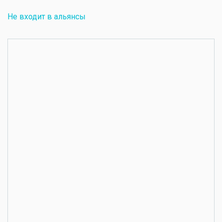
Не входит в альянсы