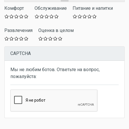
Комфорт
Обслуживание
Питание и напитки
Развлечения
Оценка в целом
CAPTCHA
Мы не любим ботов. Ответьте на вопрос,
пожалуйста: