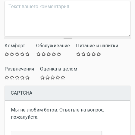
Комментарий
*
Комфорт
Обслуживание
Питание и напитки
Развлечения
Оценка в целом
CAPTCHA
Мы не любим ботов. Ответьте на вопрос,
пожалуйста: