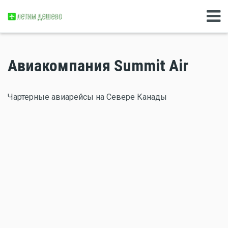
Авиакомпания Summit Air
Чартерные авиарейсы на Севере Канады