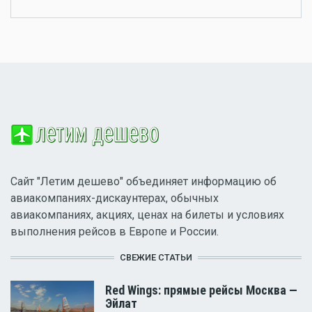
Сайт "Летим дешево" объединяет информацию об
авиакомпаниях-дискаунтерах, обычных
авиакомпаниях, акциях, ценах на билеты и условиях
выполнения рейсов в Европе и России.
СВЕЖИЕ СТАТЬИ
Red Wings: прямые рейсы Москва —
Эйлат