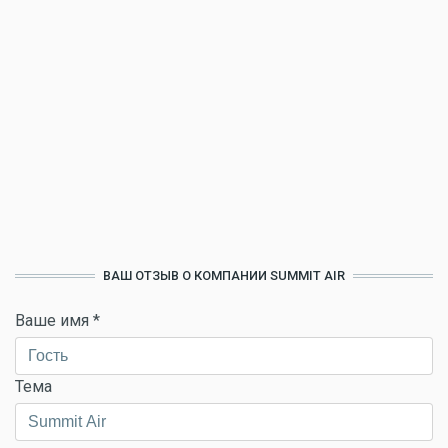
ВАШ ОТЗЫВ О КОМПАНИИ SUMMIT AIR
Ваше имя
*
Тема