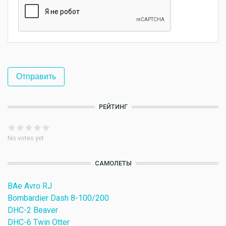
РЕЙТИНГ
No votes yet
САМОЛЕТЫ
BAe Avro RJ
Bombardier Dash 8-100/200
DHC-2 Beaver
DHC-6 Twin Otter