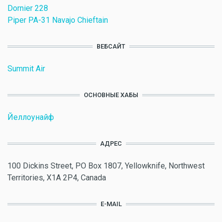
Dornier 228
Piper PA-31 Navajo Chieftain
ВЕБСАЙТ
Summit Air
ОСНОВНЫЕ ХАБЫ
Йеллоунайф
АДРЕС
100 Dickins Street, PO Box 1807, Yellowknife, Northwest
Territories, X1A 2P4, Canada
E-MAIL