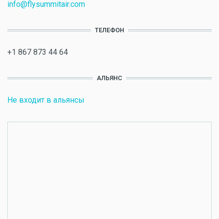
info@flysummitair.com
ТЕЛЕФОН
+1 867 873 44 64
АЛЬЯНС
Не входит в альянсы