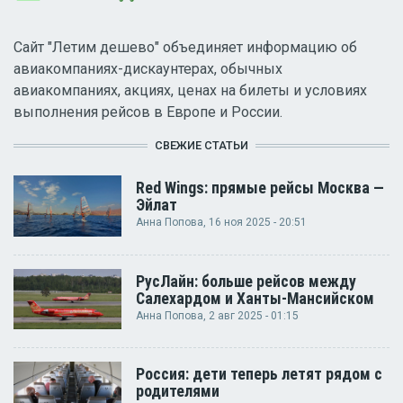
Сайт "Летим дешево" объединяет информацию об
авиакомпаниях-дискаунтерах, обычных
авиакомпаниях, акциях, ценах на билеты и условиях
выполнения рейсов в Европе и России.
СВЕЖИЕ СТАТЬИ
Red Wings: прямые рейсы Москва —
Эйлат
Анна Попова
, 16 ноя 2025 - 20:51
РусЛайн: больше рейсов между
Салехардом и Ханты-Мансийском
Анна Попова
, 2 авг 2025 - 01:15
Россия: дети теперь летят рядом с
родителями