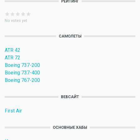
РЕЙТИНГ
No votes yet
САМОЛЕТЫ
ATR 42
ATR 72
Boeing 737-200
Boeing 737-400
Boeing 767-200
ВЕБСАЙТ
First Air
ОСНОВНЫЕ ХАБЫ