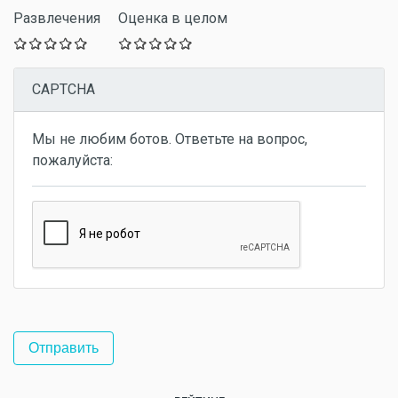
Развлечения
Оценка в целом
CAPTCHA
Мы не любим ботов. Ответьте на вопрос,
пожалуйста: