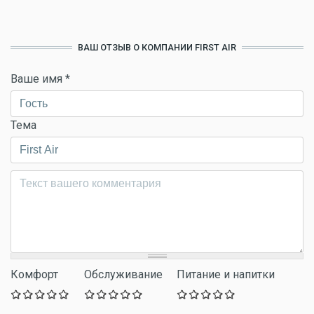
ВАШ ОТЗЫВ О КОМПАНИИ FIRST AIR
Ваше имя
*
Тема
Комментарий
*
Комфорт
Обслуживание
Питание и напитки