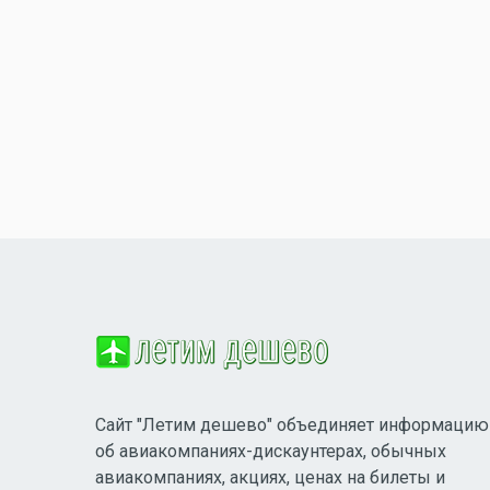
Сайт "Летим дешево" объединяет информацию
об авиакомпаниях-дискаунтерах, обычных
авиакомпаниях, акциях, ценах на билеты и