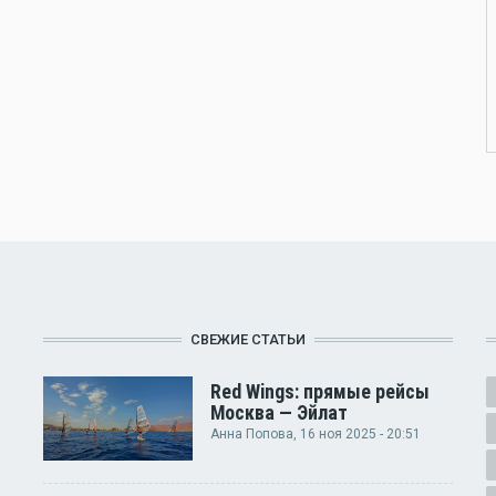
СВЕЖИЕ СТАТЬИ
Red Wings: прямые рейсы
Москва — Эйлат
Анна Попова
, 16 ноя 2025 - 20:51