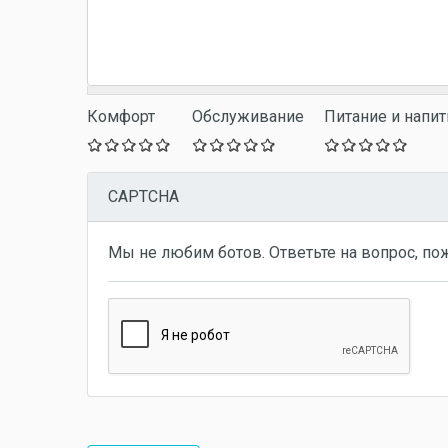
Комфорт
Обслуживание
Питание и напит
CAPTCHA
Мы не любим ботов. Ответьте на вопрос, по