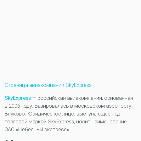
Страница авиакомпании SkyExpress
SkyExpress
— российская авиакомпания, основанная
в 2006 году. Базировалась в московском аэропорту
Внуково. Юридическое лицо, выступающее под
торговой маркой SkyExpress, носит наименование
ЗАО «Небесный экспресс».