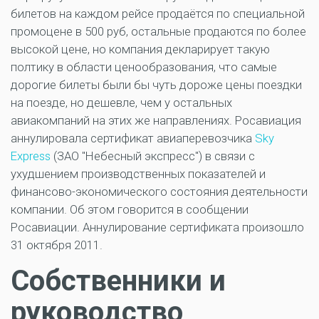
билетов на каждом рейсе продаётся по специальной
промоцене в 500 руб, остальные продаются по более
высокой цене, но компания декларирует такую
полтику в области ценообразования, что самые
дорогие билеты были бы чуть дороже цены поездки
на поезде, но дешевле, чем у остальных
авиакомпаний на этих же направлениях. Росавиация
аннулировала сертификат авиаперевозчика
Sky
Express
(ЗАО "Небесный экспресс") в связи с
ухудшением производственных показателей и
финансово-экономического состояния деятельности
компании. Об этом говорится в сообщении
Росавиации. Аннулирование сертификата произошло
31 октября 2011.
Собственники и
руководство