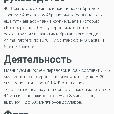
40 % акций авиакомпании принадлежит братьям
Борису и Александру Абрамовичам (совладельцы
еще пяти авиакомпаний, крупнейшая из которых —
«Красэйр»), по 20 % — у Европейского банка
реконструкции и развития и британского фонда
Altima Partners, по 10 % — у британских MG Capital и
Sloane Robinson.
Деятельность
Планируемый объем перевозок в 2007 составит 2-2,5
миллиона пассажиров. Планируемая выручка — 200
миллионов долларов США. В отдаленной
перспективе планируется довести парк самолетов до
44 машин, пассажиропоток — до 8 миллионов,
выручку — до 800 миллионов долларов.