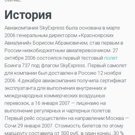
История
Авиакомпания SkyExpress была основана в марте
2006 генеральным директором «Красноярских
Авиалиний» Борисом Абрамовичем, став первым в
России низкобюджетным авиаперевозчиком. 27
октября 2006 состоялся первый тестовый
полет
Боинга 737 под флагом SkyExpress. Первый самолет
для компании был доставлен в Россию 12 ноября
2006. 4 декабря авиакомпания получила сертификат
эксплуатанта для выполнения внутренних и
международных коммерческих воздушных
перевозок, а 16 января 2007 — лицензию на
выполнение регулярных и чартерных полетов.
Первый рейс осуществлён на направлении Москва —
Сочи 29 января 2007. Стоимость билетов по этому
маршруту составила от 500 руб. в один конец. 30 %