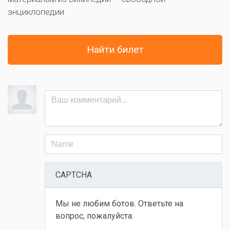
энциклопедии
Найти билет
CAPTCHA
Мы не любим ботов. Ответьте на
вопрос, пожалуйста: