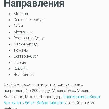
Направления
Москва
Санкт-Петербург
Сочи
Мурманск
Ростов-на-Дону
Калининград
Тюмень
Екатеринбург
Пермь
Самара
Челябинск
Скай Экспресс планирует открытие новых
направлений в 2009 году: Москва-Уфа, Москва-
Волгоград, Москва-Краснодар.
Расписание рейсов
Как купить билет
Забронировать
на сайте прямо
сейчас.