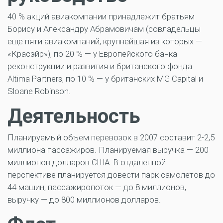
40 % акций авиакомпании принадлежит братьям
Борису и Александру Абрамовичам (совладельцы
еще пяти авиакомпаний, крупнейшая из которых —
«Красэйр»), по 20 % — у Европейского банка
реконструкции и развития и британского фонда
Altima Partners, по 10 % — у британских MG Capital и
Sloane Robinson.
Деятельность
Планируемый объем перевозок в 2007 составит 2-2,5
миллиона пассажиров. Планируемая выручка — 200
миллионов долларов США. В отдаленной
перспективе планируется довести парк самолетов до
44 машин, пассажиропоток — до 8 миллионов,
выручку — до 800 миллионов долларов.