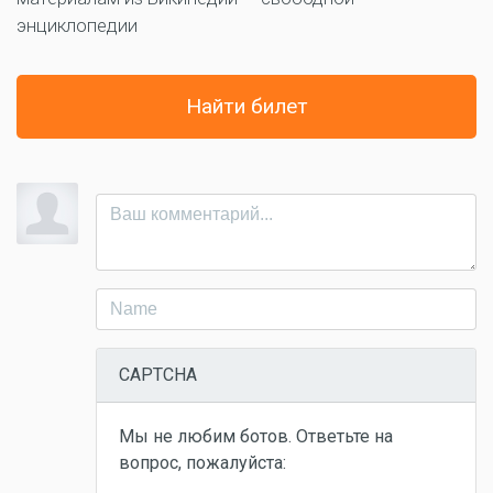
энциклопедии
Найти билет
CAPTCHA
Мы не любим ботов. Ответьте на
вопрос, пожалуйста: