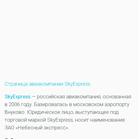
Страница авиакомпании SkyExpress
SkyExpress
— российская авиакомпания, основанная
в 2006 году. Базировалась в московском аэропорту
Внуково. Юридическое лицо, выступающее под
торговой маркой SkyExpress, носит наименование
ЗАО «Небесный экспресс».