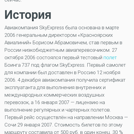
История
Авиакомпания SkyExpress была основана в марте
2006 генеральным директором «Красноярских
Авиалиний» Борисом Абрамовичем, став первым в
России низкобюджетным авиаперевозчиком. 27
октября 2006 состоялся первый тестовый
полет
Боинга 737 под флагом SkyExpress. Первый самолет
для компании был доставлен в Россию 12 ноября
2006. 4 декабря авиакомпания получила сертификат
эксплуатанта для выполнения внутренних и
международных коммерческих воздушных
перевозок, а 16 января 2007 — лицензию на
выполнение регулярных и чартерных полетов.
Первый рейс осуществлён на направлении Москва —
Сочи 29 января 2007. Стоимость билетов по этому
маршруту составила от 500 руб. в один конец. 30 %