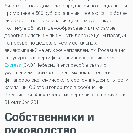
билетов на каждом рейсе продаётся по специальной
промоцене в 500 руб, остальные продаются по более
высокой цене, но компания декларирует такую
полтику в области ценообразования, что самые
дорогие билеты были бы чуть дороже цены поездки
на поезде, но дешевле, чем у остальных
авиакомпаний на этих же направлениях. Росавиация
аннулировала сертификат авиаперевозчика
Sky
Express
(ЗАО "Небесный экспресс") в связи с
ухудшением производственных показателей и
финансово-экономического состояния деятельности
компании. Об этом говорится в сообщении
Росавиации. Аннулирование сертификата произошло
31 октября 2011.
Собственники и
руководство