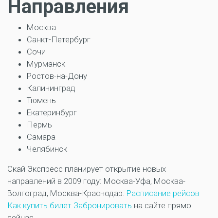
Направления
Москва
Санкт-Петербург
Сочи
Мурманск
Ростов-на-Дону
Калининград
Тюмень
Екатеринбург
Пермь
Самара
Челябинск
Скай Экспресс планирует открытие новых
направлений в 2009 году: Москва-Уфа, Москва-
Волгоград, Москва-Краснодар.
Расписание рейсов
Как купить билет
Забронировать
на сайте прямо
сейчас.