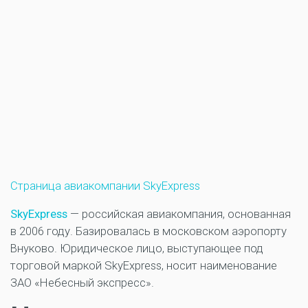
Страница авиакомпании SkyExpress
SkyExpress
— российская авиакомпания, основанная
в 2006 году. Базировалась в московском аэропорту
Внуково. Юридическое лицо, выступающее под
торговой маркой SkyExpress, носит наименование
ЗАО «Небесный экспресс».