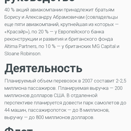
40 % акций авиакомпании принадлежит братьям
Борису и Александру Абрамовичам (совладельцы
еще пяти авиакомпаний, крупнейшая из которых —
«Красэйр»), по 20 % — у Европейского банка
реконструкции и развития и британского фонда
Altima Partners, по 10 % — у британских MG Capital и
Sloane Robinson.
Деятельность
Планируемый объем перевозок в 2007 составит 2-2,5
миллиона пассажиров. Планируемая выручка — 200
миллионов долларов США. В отдаленной
перспективе планируется довести парк самолетов до
44 машин, пассажиропоток — до 8 миллионов,
выручку — до 800 миллионов долларов.