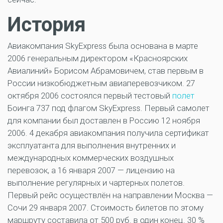
История
Авиакомпания SkyExpress была основана в марте
2006 генеральным директором «Красноярских
Авиалиний» Борисом Абрамовичем, став первым в
России низкобюджетным авиаперевозчиком. 27
октября 2006 состоялся первый тестовый
полет
Боинга 737 под флагом SkyExpress. Первый самолет
для компании был доставлен в Россию 12 ноября
2006. 4 декабря авиакомпания получила сертификат
эксплуатанта для выполнения внутренних и
международных коммерческих воздушных
перевозок, а 16 января 2007 — лицензию на
выполнение регулярных и чартерных полетов.
Первый рейс осуществлён на направлении Москва —
Сочи 29 января 2007. Стоимость билетов по этому
маршруту составила от 500 руб. в один конец. 30 %