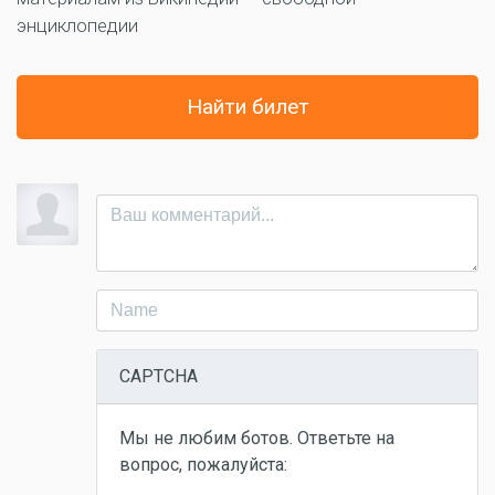
энциклопедии
Найти билет
CAPTCHA
Мы не любим ботов. Ответьте на
вопрос, пожалуйста: