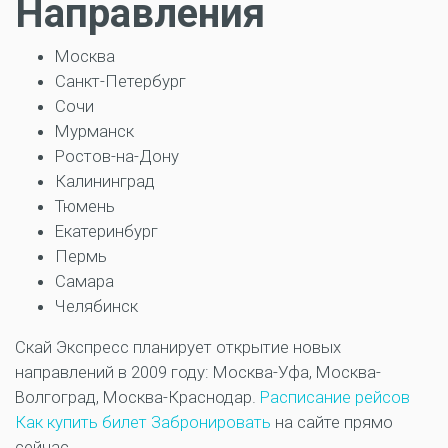
Направления
Москва
Санкт-Петербург
Сочи
Мурманск
Ростов-на-Дону
Калининград
Тюмень
Екатеринбург
Пермь
Самара
Челябинск
Скай Экспресс планирует открытие новых
направлений в 2009 году: Москва-Уфа, Москва-
Волгоград, Москва-Краснодар.
Расписание рейсов
Как купить билет
Забронировать
на сайте прямо
сейчас.