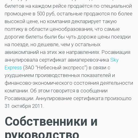
билетов на каждом рейсе продаётся по специальной
промоцене в 500 руб, остальные продаются по более
высокой цене, но компания декларирует такую
полтику в области ценообразования, что самые
дорогие билеты были бы чуть дороже цены поездки
на поезде, но дешевле, чем у остальных
авиакомпаний на этих же направлениях. Росавиация
аннулировала сертификат авиаперевозчика
Sky
Express
(ЗАО "Небесный экспресс") в связи с
ухудшением производственных показателей и
финансово-экономического состояния деятельности
компании. Об этом говорится в сообщении
Росавиации. Аннулирование сертификата произошло
31 октября 2011.
Собственники и
руководство