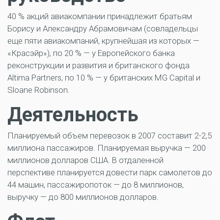
40 % акций авиакомпании принадлежит братьям
Борису и Александру Абрамовичам (совладельцы
еще пяти авиакомпаний, крупнейшая из которых —
«Красэйр»), по 20 % — у Европейского банка
реконструкции и развития и британского фонда
Altima Partners, по 10 % — у британских MG Capital и
Sloane Robinson.
Деятельность
Планируемый объем перевозок в 2007 составит 2-2,5
миллиона пассажиров. Планируемая выручка — 200
миллионов долларов США. В отдаленной
перспективе планируется довести парк самолетов до
44 машин, пассажиропоток — до 8 миллионов,
выручку — до 800 миллионов долларов.