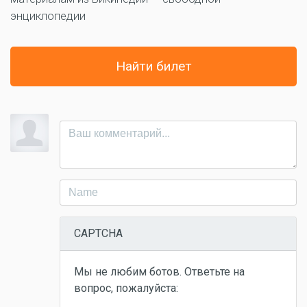
энциклопедии
Найти билет
CAPTCHA
Мы не любим ботов. Ответьте на
вопрос, пожалуйста: