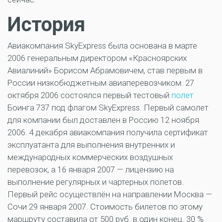
История
Авиакомпания SkyExpress была основана в марте
2006 генеральным директором «Красноярских
Авиалиний» Борисом Абрамовичем, став первым в
России низкобюджетным авиаперевозчиком. 27
октября 2006 состоялся первый тестовый
полет
Боинга 737 под флагом SkyExpress. Первый самолет
для компании был доставлен в Россию 12 ноября
2006. 4 декабря авиакомпания получила сертификат
эксплуатанта для выполнения внутренних и
международных коммерческих воздушных
перевозок, а 16 января 2007 — лицензию на
выполнение регулярных и чартерных полетов.
Первый рейс осуществлён на направлении Москва —
Сочи 29 января 2007. Стоимость билетов по этому
маршруту составила от 500 руб. в один конец. 30 %