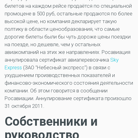
билетов на каждом рейсе продаётся по специальной
промоцене в 500 руб, остальные продаются по более
высокой цене, но компания декларирует такую
полтику в области ценообразования, что самые
дорогие билеты были бы чуть дороже цены поездки
на поезде, но дешевле, чем у остальных
авиакомпаний на этих же направлениях. Росавиация
аннулировала сертификат авиаперевозчика
Sky
Express
(ЗАО "Небесный экспресс") в связи с
ухудшением производственных показателей и
финансово-экономического состояния деятельности
компании. Об этом говорится в сообщении
Росавиации. Аннулирование сертификата произошло
31 октября 2011.
Собственники и
руководство