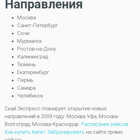
Направления
Москва
Санкт-Петербург
Сочи
Мурманск
Ростов-на-Дону
Калининград
Тюмень
Екатеринбург
Пермь
Самара
Челябинск
Скай Экспресс планирует открытие новых
направлений в 2009 году: Москва-Уфа, Москва-
Волгоград, Москва-Краснодар.
Расписание рейсов
Как купить билет
Забронировать
на сайте прямо
сейчас.