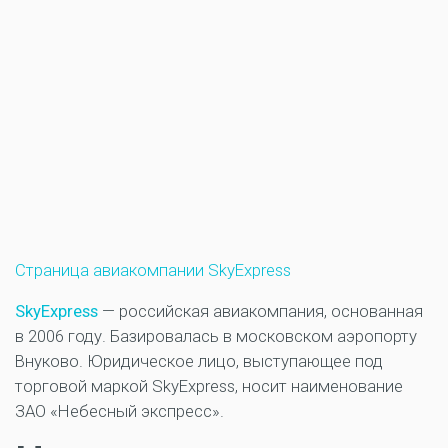
Страница авиакомпании SkyExpress
SkyExpress
— российская авиакомпания, основанная
в 2006 году. Базировалась в московском аэропорту
Внуково. Юридическое лицо, выступающее под
торговой маркой SkyExpress, носит наименование
ЗАО «Небесный экспресс».