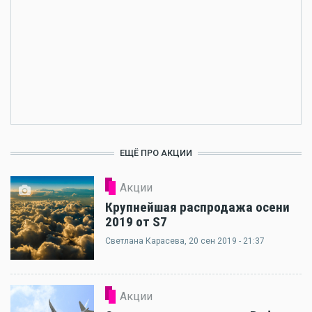
ЕЩЁ ПРО АКЦИИ
Акции
Крупнейшая распродажа осени
2019 от S7
Светлана Карасева
, 20 сен 2019 - 21:37
Акции