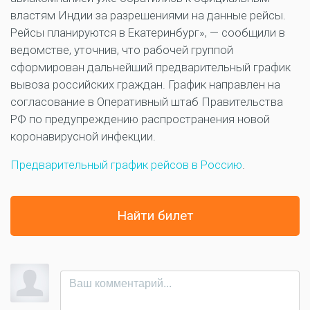
властям Индии за разрешениями на данные рейсы.
Рейсы планируются в Екатеринбург», — сообщили в
ведомстве, уточнив, что рабочей группой
сформирован дальнейший предварительный график
вывоза российских граждан. График направлен на
согласование в Оперативный штаб Правительства
РФ по предупреждению распространения новой
коронавирусной инфекции.
Предварительный график рейсов в Россию
.
Найти билет