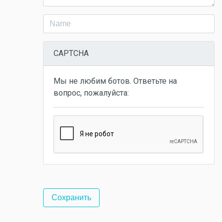
CAPTCHA
Мы не любим ботов. Ответьте на
вопрос, пожалуйста: