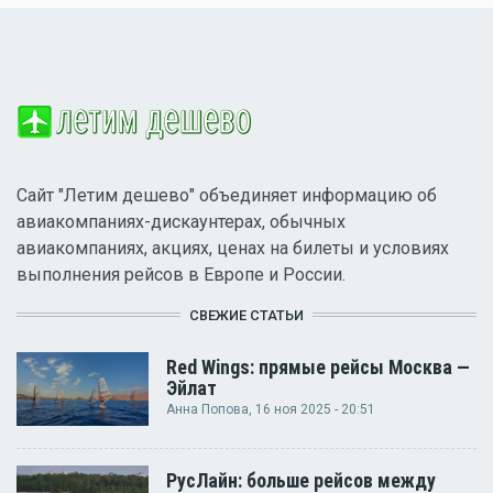
Сайт "Летим дешево" объединяет информацию об
авиакомпаниях-дискаунтерах, обычных
авиакомпаниях, акциях, ценах на билеты и условиях
выполнения рейсов в Европе и России.
СВЕЖИЕ СТАТЬИ
Red Wings: прямые рейсы Москва —
Эйлат
Анна Попова
, 16 ноя 2025 - 20:51
РусЛайн: больше рейсов между