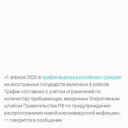
«1 апреля 2020 в
график вывоза российских граждан
из иностранных государств включено 6 рейсов.
График составлен с учетом ограничений по
количеству прибывающих, введенных Оперативным
штабом Правительства РФ по предупреждению
распространения новой коронавирусной инфекции»,
— говорится в сообщении.