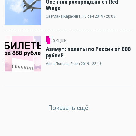
Осенняя распродажа от Red
Wings
Светлана Карасева
, 18 сен 2019 - 20:05
Акции
Азимут: полеты по России от 888
рублей
Анна Попова
, 2 сен 2019 - 22:13
Показать ещё