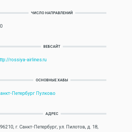
ЧИСЛО НАПРАВЛЕНИЙ
0
ВЕБСАЙТ
ttp://rossiya-airlines.ru
ОСНОВНЫЕ ХАБЫ
анкт-Петербург Пулково
АДРЕС
96210, г. Санкт-Петербург, ул. Пилотов, д. 18,