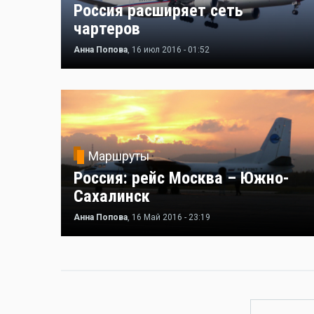
Россия расширяет сеть
чартеров
Анна Попова
, 16 июл 2016 - 01:52
Маршруты
Россия: рейс Москва – Южно-
Сахалинск
Анна Попова
, 16 Май 2016 - 23:19