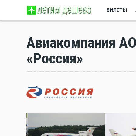
БИЛЕТЫ
Авиакомпания АО
«Россия»