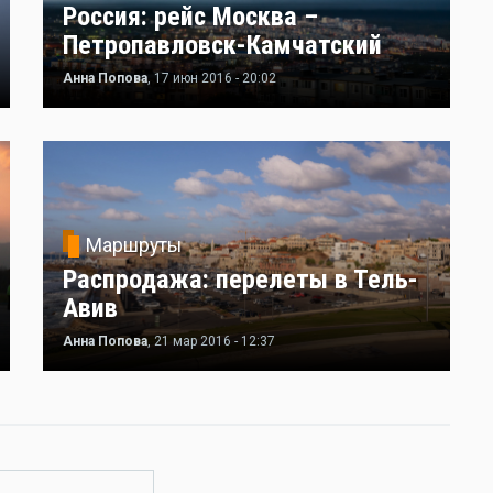
Россия: рейс Москва –
Петропавловск-Камчатский
Анна Попова
, 17 июн 2016 - 20:02
Маршруты
Распродажа: перелеты в Тель-
Авив
Анна Попова
, 21 мар 2016 - 12:37