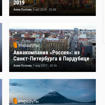
2019
Анна Попова
, 9 окт 2018 - 20:08
Маршруты
Авиакомпания «Россия»: из
Санкт-Петербурга в Пардубице
Анна Попова
, 7 мар 2017 - 20:36
Маршруты