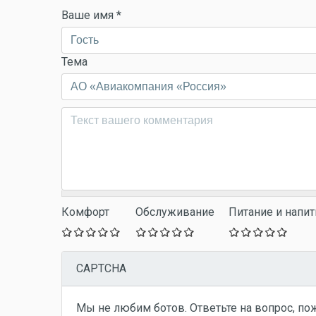
Ваше имя
*
Тема
Комментарий
*
Комфорт
Обслуживание
Питание и напит
CAPTCHA
Мы не любим ботов. Ответьте на вопрос, по