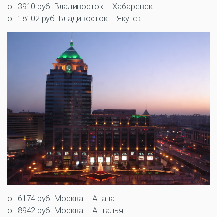
от 3910 руб. Владивосток – Хабаровск
от 18102 руб. Владивосток – Якутск
от 6174 руб. Москва – Анапа
от 8942 руб. Москва – Анталья