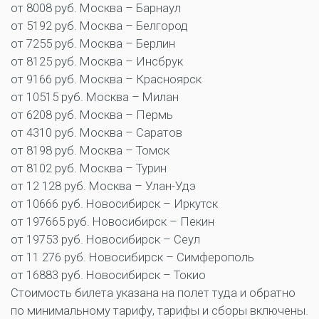
от 8008 руб. Москва – Барнаул
от 5192 руб. Москва – Белгород
от 7255 руб. Москва – Берлин
от 8125 руб. Москва – Инсбрук
от 9166 руб. Москва – Красноярск
от 10515 руб. Москва – Милан
от 6208 руб. Москва – Пермь
от 4310 руб. Москва – Саратов
от 8198 руб. Москва – Томск
от 8102 руб. Москва – Турин
от 12 128 руб. Москва – Улан-Удэ
от 10666 руб. Новосибирск – Иркутск
от 197665 руб. Новосибирск – Пекин
от 19753 руб. Новосибирск – Сеул
от 11 276 руб. Новосибирск – Симферополь
от 16883 руб. Новосибирск – Токио
Стоимость билета указана на полет туда и обратно
по минимальному тарифу, тарифы и сборы включены.