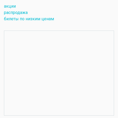
акции
распродажа
билеты по низким ценам