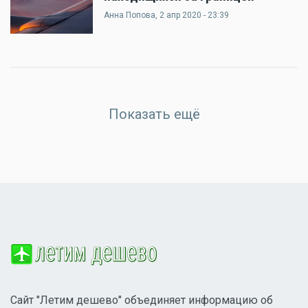
Анна Попова
, 2 апр 2020 - 23:39
Показать ещё
Сайт "Летим дешево" объединяет информацию об