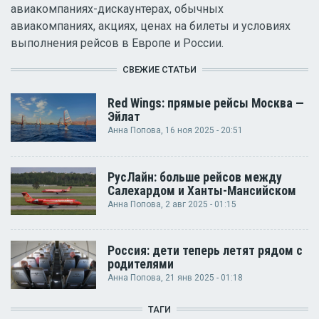
авиакомпаниях-дискаунтерах, обычных
авиакомпаниях, акциях, ценах на билеты и условиях
выполнения рейсов в Европе и России.
СВЕЖИЕ СТАТЬИ
Red Wings: прямые рейсы Москва —
Эйлат
Анна Попова
, 16 ноя 2025 - 20:51
РусЛайн: больше рейсов между
Салехардом и Ханты-Мансийском
Анна Попова
, 2 авг 2025 - 01:15
Россия: дети теперь летят рядом с
родителями
Анна Попова
, 21 янв 2025 - 01:18
ТАГИ