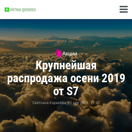
Акции
Крупнейшая
распродажа осени 2019
от S7
Светлана Карасева
, 20 сен 2019 - 21:37