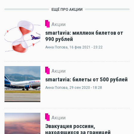
ЕЩЁ ПРО АКЦИИ
Акции
smartavia: миллион билетов от
990 рублей
Анна Попова
, 16 фев 2021 - 23:22
Акции
smartavia: билеты от 500 рублей
Анна Попова
, 29 сен 2020 - 18:28
Акции
Эвакуация россиян,
находящихся за границей