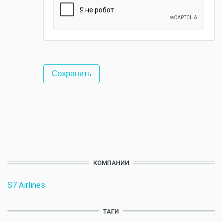
КОМПАНИИ
S7 Airlines
ТАГИ