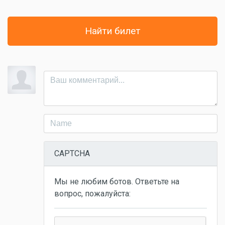
Найти билет
CAPTCHA
Мы не любим ботов. Ответьте на
вопрос, пожалуйста: