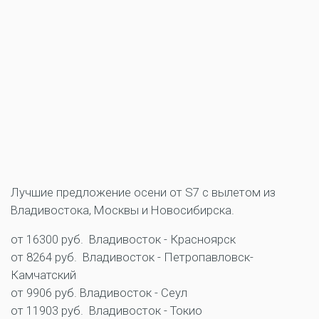
Лучшие предложение осени от S7 с вылетом из
Владивостока, Москвы и Новосибирска.
от 16300 руб. Владивосток - Красноярск
от 8264 руб. Владивосток - Петропавловск-
Камчатский
от 9906 руб. Владивосток - Сеул
от 11903 руб. Владивосток - Токио