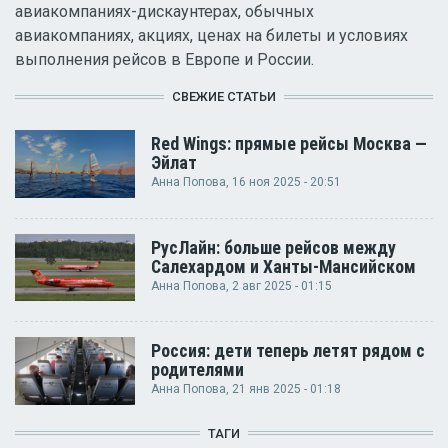
авиакомпаниях-дискаунтерах, обычных
авиакомпаниях, акциях, ценах на билеты и условиях
выполнения рейсов в Европе и России.
СВЕЖИЕ СТАТЬИ
Red Wings: прямые рейсы Москва —
Эйлат
Анна Попова
, 16 ноя 2025 - 20:51
РусЛайн: больше рейсов между
Салехардом и Ханты-Мансийском
Анна Попова
, 2 авг 2025 - 01:15
Россия: дети теперь летят рядом с
родителями
Анна Попова
, 21 янв 2025 - 01:18
ТАГИ