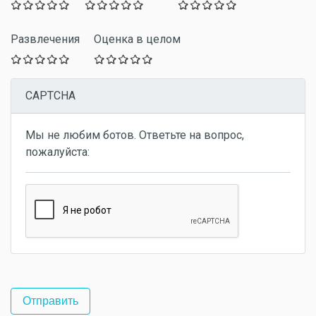
Развлечения
Оценка в целом
CAPTCHA
Мы не любим ботов. Ответьте на вопрос,
пожалуйста: