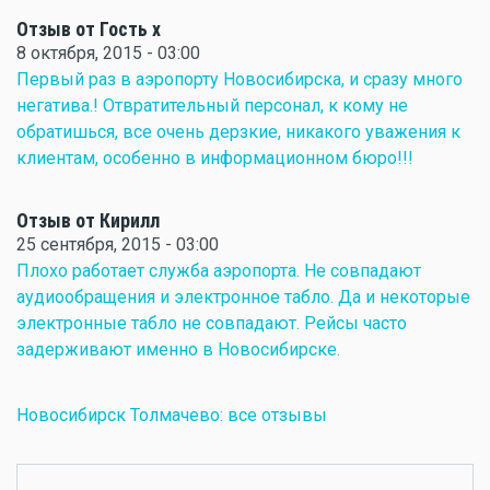
Отзыв от Гость x
8 октября, 2015 - 03:00
Первый раз в аэропорту Новосибирска, и сразу много
негатива.! Отвратительный персонал, к кому не
обратишься, все очень дерзкие, никакого уважения к
клиентам, особенно в информационном бюро!!!
Отзыв от Кирилл
25 сентября, 2015 - 03:00
Плохо работает служба аэропорта. Не совпадают
аудиообращения и электронное табло. Да и некоторые
электронные табло не совпадают. Рейсы часто
задерживают именно в Новосибирске.
Новосибирск Толмачево: все отзывы