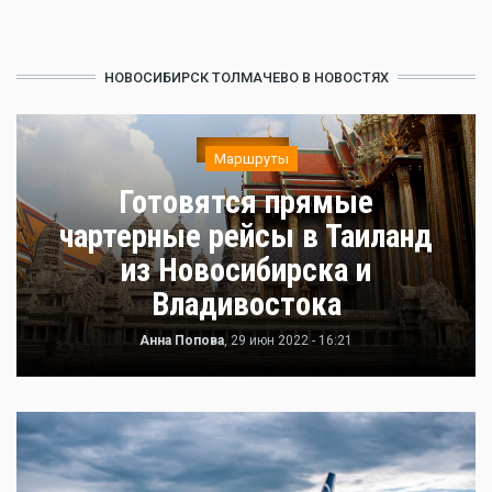
НОВОСИБИРСК ТОЛМАЧЕВО В НОВОСТЯХ
Маршруты
Готовятся прямые
чартерные рейсы в Таиланд
из Новосибирска и
Владивостока
Анна Попова
, 29 июн 2022 - 16:21