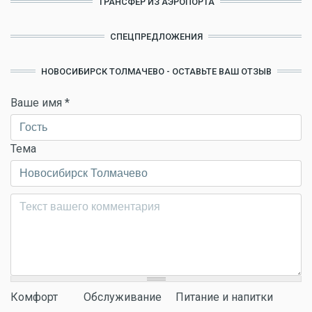
ТРАНСФЕР ИЗ АЭРОПОРТА
СПЕЦПРЕДЛОЖЕНИЯ
НОВОСИБИРСК ТОЛМАЧЕВО - ОСТАВЬТЕ ВАШ ОТЗЫВ
Ваше имя
*
Тема
Комментарий
*
Комфорт
Обслуживание
Питание и напитки