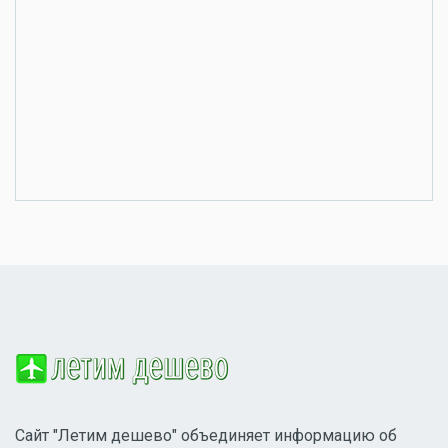
Сайт "Летим дешево" объединяет информацию об