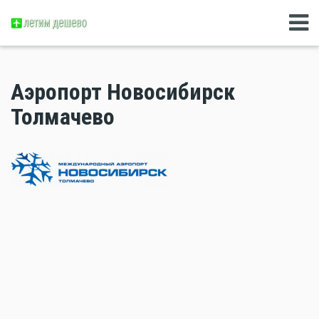
Аэропорт Новосибирск
Толмачево