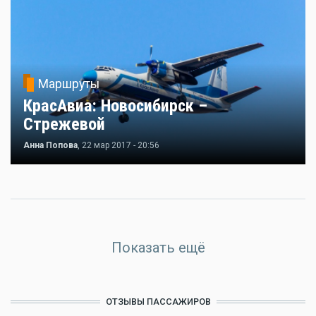
Маршруты
КрасАвиа: Новосибирск –
Стрежевой
Анна Попова
, 22 мар 2017 - 20:56
Показать ещё
ОТЗЫВЫ ПАССАЖИРОВ