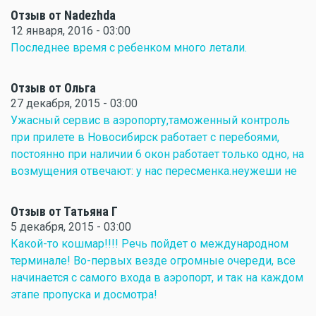
Отзыв от Nadezhda
12 января, 2016 - 03:00
Последнее время с ребенком много летали.
Отзыв от Ольга
27 декабря, 2015 - 03:00
Ужасный сервис в аэропорту,таможенный контроль
при прилете в Новосибирск работает с перебоями,
постоянно при наличии 6 окон работает только одно, на
возмущения отвечают: у нас пересменка.неужеши не
Отзыв от Татьяна Г
5 декабря, 2015 - 03:00
Какой-то кошмар!!!! Речь пойдет о международном
терминале! Во-первых везде огромные очереди, все
начинается с самого входа в аэропорт, и так на каждом
этапе пропуска и досмотра!