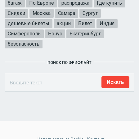
багаж
По Европе
распродажа
Где купить
Скидки
Москва
Самара
Сургут
дешевые билеты
акции
Билет
Индия
Симферополь
Бонус
Екатеринбург
безопасность
ПОИСК ПО ФРИФЛАЙТ