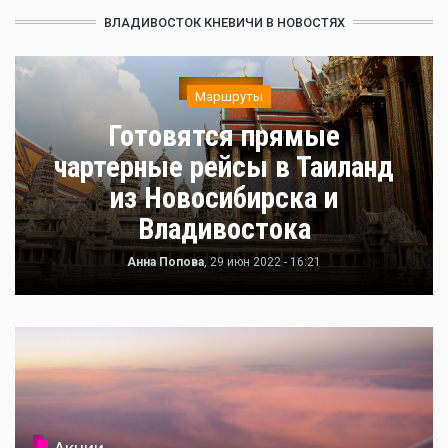
ВЛАДИВОСТОК КНЕВИЧИ В НОВОСТЯХ
Маршруты
Готовятся прямые
чартерные рейсы в Таиланд
из Новосибирска и
Владивостока
Анна Попова
, 29 июн 2022 - 16:21