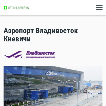
Аэропорт Владивосток
Кневичи