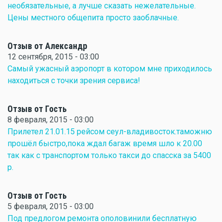
необязательные, а лучше сказать нежелательные.
Цены местного общепита просто заоблачные.
Отзыв от Александр
12 сентября, 2015 - 03:00
Самый ужасный аэропорт в котором мне приходилось
находиться с точки зрения сервиса!
Отзыв от Гость
8 февраля, 2015 - 03:00
Прилетел 21.01.15 рейсом сеул-владивосток.таможню
прошёл быстро,пока ждал багаж время шло к 20.00
так как с транспортом только такси до спасска за 5400
р.
Отзыв от Гость
5 февраля, 2015 - 03:00
Под предлогом ремонта ополовинили бесплатную