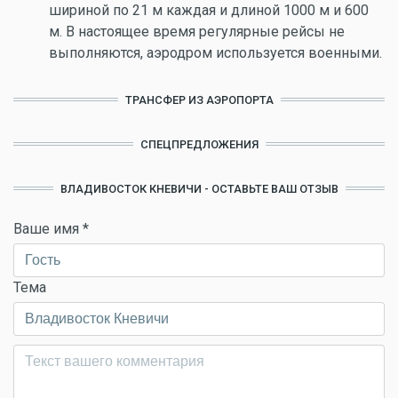
шириной по 21 м каждая и длиной 1000 м и 600
м. В настоящее время регулярные рейсы не
выполняются, аэродром используется военными.
ТРАНСФЕР ИЗ АЭРОПОРТА
СПЕЦПРЕДЛОЖЕНИЯ
ВЛАДИВОСТОК КНЕВИЧИ - ОСТАВЬТЕ ВАШ ОТЗЫВ
Ваше имя
*
Тема
Комментарий
*