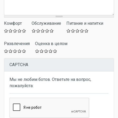
Комфорт
Обслуживание
Питание и напитки
Развлечения
Оценка в целом
CAPTCHA
Мы не любим ботов. Ответьте на вопрос,
пожалуйста: