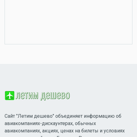
Сайт "Летим дешево" объединяет информацию об
авиакомпаниях-дискаунтерах, обычных
авиакомпаниях, акциях, ценах на билеты и условиях