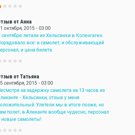
тзыв от Анна
1 октября, 2015 - 03:00
 сентябре летали из Хельсинки в Копенгаген.
орадовало все: и самолет, и обслуживающий
ерсонал, и цена билета.
тзыв от Татьяна
5 сентября, 2015 - 03:00
есмотря на задержку самолета на 13 часов из
ликанте - Хельсинки, отзыв у меня
оложительный. Улетели мы в итоге позже, но
ам полет, в Аликанте вообще чудесно, персонал
 новые самолеты!