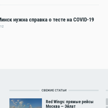
нск нужна справка о тесте на COVID-19
:12
СВЕЖИЕ СТАТЬИ
Red Wings: прямые рейсы
Москва — Эйлат