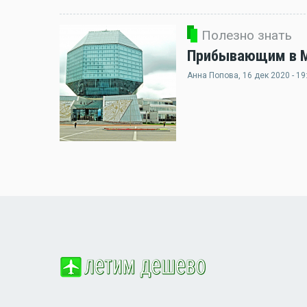
Полезно знать
Прибывающим в Ми
Анна Попова
, 16 дек 2020 - 19