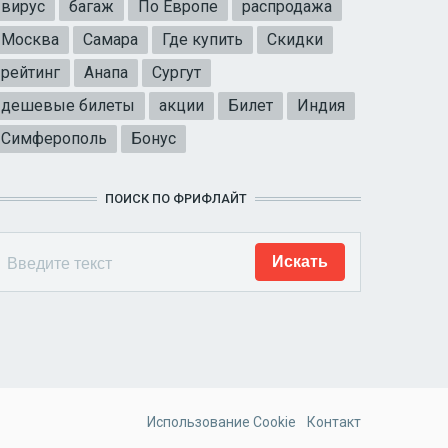
вирус
багаж
По Европе
распродажа
Москва
Самара
Где купить
Скидки
рейтинг
Анапа
Сургут
дешевые билеты
акции
Билет
Индия
Симферополь
Бонус
ПОИСК ПО ФРИФЛАЙТ
Использование Cookie
Контакт