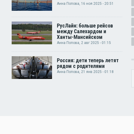
Анна Попова
, 16 ноя 2025 - 20:51
РусЛайн: больше рейсов
между Салехардом и
Ханты-Мансийском
Анна Попова
, 2 авг 2025 - 01:15
Россия: дети теперь летят
рядом с родителями
Анна Попова
, 21 янв 2025 - 01:18