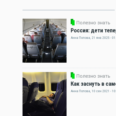
Полезно знать
Россия: дети теп
Анна Попова
, 21 янв 2025 - 01
Полезно знать
Как заснуть в сам
Анна Попова
, 10 сен 2021 - 10