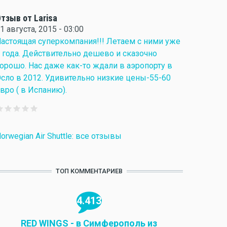
тзыв от Larisa
1 августа, 2015 - 03:00
астоящая суперкомпания!!! Летаем с ними уже
 года. Действительно дешево и сказочно
орошо. Нас даже как-то ждали в аэропорту в
сло в 2012. Удивительно низкие цены-55-60
вро ( в Испанию).
orwegian Air Shuttle: все отзывы
ТОП КОММЕНТАРИЕВ
4.413
RED WINGS - в Симферополь из