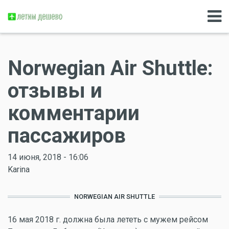
Norwegian Air Shuttle:
отзывы и
комментарии
пассажиров
14 июня, 2018 - 16:06
Karina
NORWEGIAN AIR SHUTTLE
16 мая 2018 г. должна была лететь с мужем рейсом