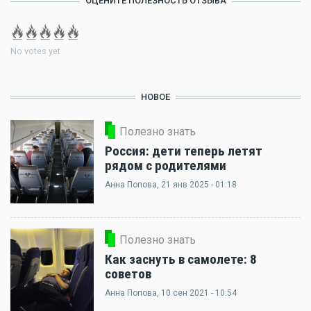
ОЦЕНИТЕ ПОЛЕЗНОСТЬ ОТЗЫВА
No votes yet
НОВОЕ
Полезно знать
Россия: дети теперь летят
рядом с родителями
Анна Попова
, 21 янв 2025 - 01:18
Полезно знать
Как заснуть в самолете: 8
советов
Анна Попова
, 10 сен 2021 - 10:54