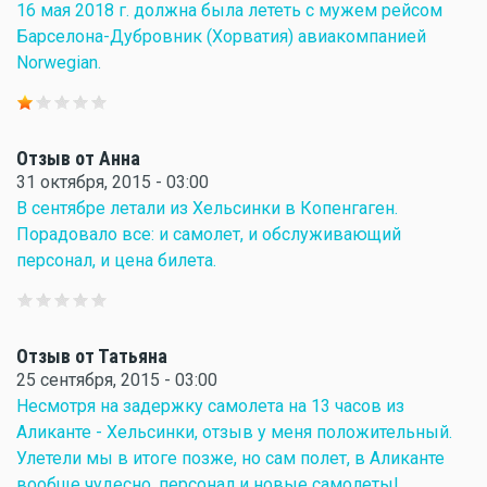
16 мая 2018 г. должна была лететь с мужем рейсом
Барселона-Дубровник (Хорватия) авиакомпанией
Norwegian.
Отзыв от Анна
31 октября, 2015 - 03:00
В сентябре летали из Хельсинки в Копенгаген.
Порадовало все: и самолет, и обслуживающий
персонал, и цена билета.
Отзыв от Татьяна
25 сентября, 2015 - 03:00
Несмотря на задержку самолета на 13 часов из
Аликанте - Хельсинки, отзыв у меня положительный.
Улетели мы в итоге позже, но сам полет, в Аликанте
вообще чудесно, персонал и новые самолеты!