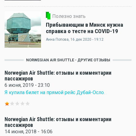
Полезно знать
Прибывающим в Минск нужна
справка о тесте на COVID-19
Анна Попова
, 16 дек 2020 - 19:12
NORWEGIAN AIR SHUTTLE - ДРУГИЕ ОТЗЫВЫ
Norwegian Air Shuttle: отзывы и комментарии
пассажиров
6 июня, 2019 - 23:10
Я купила билет на прямой рейс Дубай-Осло.
Norwegian Air Shuttle: отзывы и комментарии
пассажиров
14 июня, 2018 - 16:06