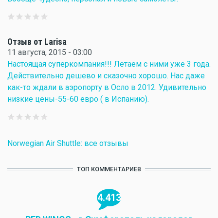
Отзыв от Larisa
11 августа, 2015 - 03:00
Настоящая суперкомпания!!! Летаем с ними уже 3 года.
Действительно дешево и сказочно хорошо. Нас даже
как-то ждали в аэропорту в Осло в 2012. Удивительно
низкие цены-55-60 евро ( в Испанию).
Norwegian Air Shuttle: все отзывы
ТОП КОММЕНТАРИЕВ
4.413