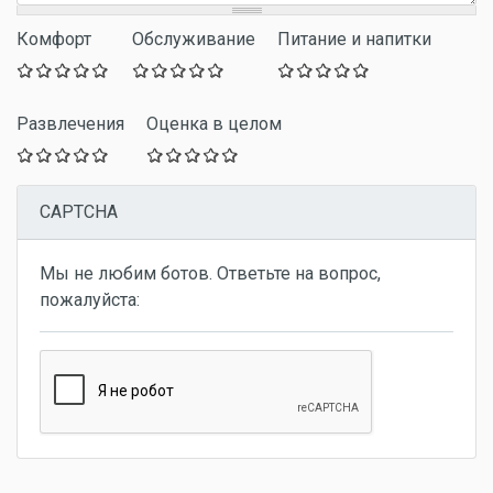
Комфорт
Обслуживание
Питание и напитки
Развлечения
Оценка в целом
CAPTCHA
Мы не любим ботов. Ответьте на вопрос,
пожалуйста: