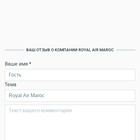
ВАШ ОТЗЫВ О КОМПАНИИ ROYAL AIR MAROC
Ваше имя
*
Тема
Комментарий
*