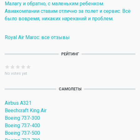
Малагу и обратно, с маленьким ребенком.
Авиакомпании ставим отлично за полет и сервис. Всё
было вовремя, никаких нареканий и проблем.
Royal Air Maroc: все отзывы
РЕЙТИНГ
No votes yet
САМОЛЕТЫ
Airbus A321
Beechcraft King Air
Boeing 737-300
Boeing 737-400
Boeing 737-500