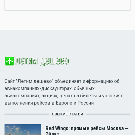
Сайт "Летим дешево" объединяет информацию об
авиакомпаниях-дискаунтерах, обычных
авиакомпаниях, акциях, ценах на билеты и условиях
выполнения рейсов в Европе и России.
СВЕЖИЕ СТАТЬИ
Red Wings: прямые рейсы Москва —
Эйлат