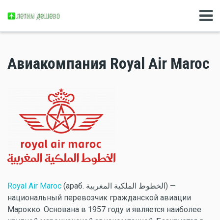
Авиакомпания Royal Air Maroc
Royal Air Maroc
(араб. الخطوط الملكية المغربية‎‎) —
национальный перевозчик гражданской авиации
Марокко. Основана в 1957 году и является наиболее