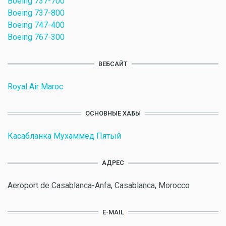
Boeing 737-700
Boeing 737-800
Boeing 747-400
Boeing 767-300
ВЕБСАЙТ
Royal Air Maroc
ОСНОВНЫЕ ХАБЫ
Касабланка Мухаммед Пятый
АДРЕС
Aeroport de Casablanca-Anfa, Casablanca, Morocco
E-MAIL