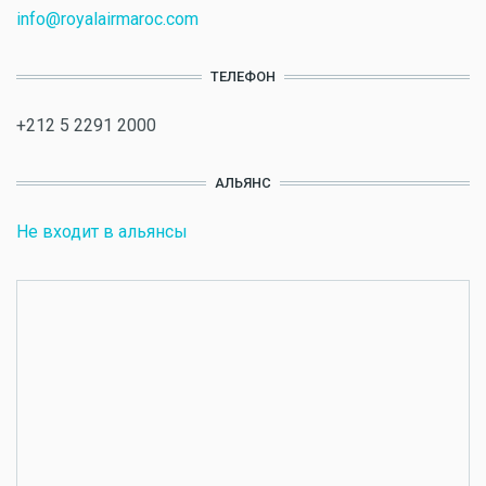
info@royalairmaroc.com
ТЕЛЕФОН
+212 5 2291 2000
АЛЬЯНС
Не входит в альянсы