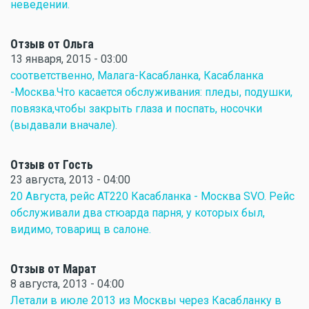
неведении.
Отзыв от Ольга
13 января, 2015 - 03:00
соответственно, Малага-Касабланка, Касабланка
-Москва.Что касается обслуживания: пледы, подушки,
повязка,чтобы закрыть глаза и поспать, носочки
(выдавали вначале).
Отзыв от Гость
23 августа, 2013 - 04:00
20 Августа, рейс AT220 Касабланка - Москва SVO. Рейс
обслуживали два стюарда парня, у которых был,
видимо, товарищ в салоне.
Отзыв от Марат
8 августа, 2013 - 04:00
Летали в июле 2013 из Москвы через Касабланку в